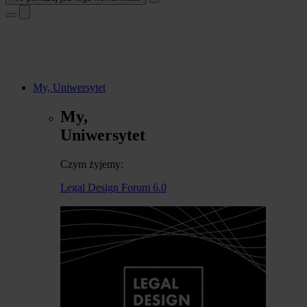
My, Uniwersytet
My,
Uniwersytet
Czym żyjemy:
Legal Design Forum 6.0