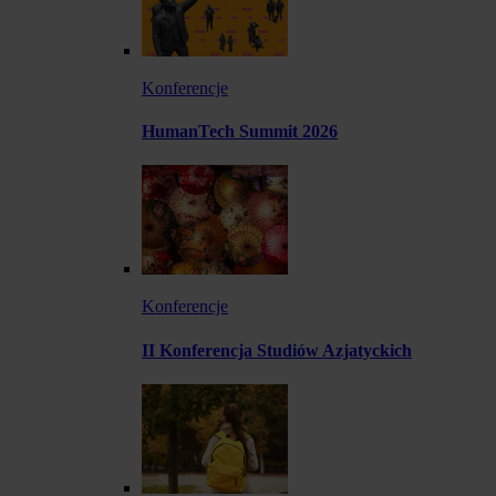
Konferencje
HumanTech Summit 2026
Konferencje
II Konferencja Studiów Azjatyckich