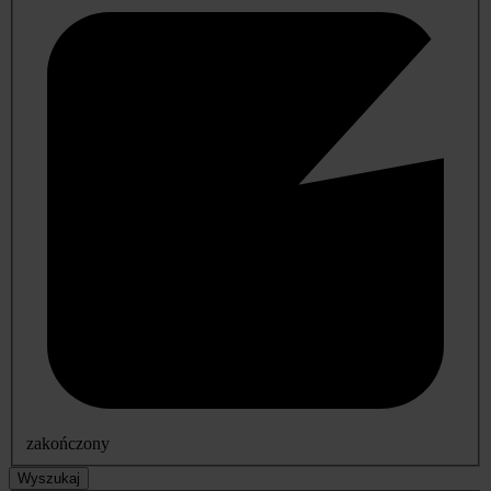
zakończony
Wyszukaj