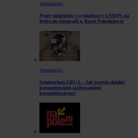
Aktualności
Prace studentów i wykładowcy USWPS na
festiwalu fotografii w Korei Południowej
Aktualności
Seminarium ERUA – Jak przeciwdziałać
konsumenckim zachowaniom
ksenofobicznym?