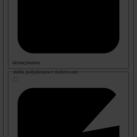
niestacjonarna
studia podyplomowe realizowane: