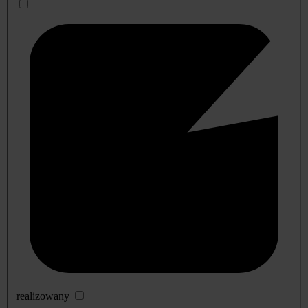
realizowany