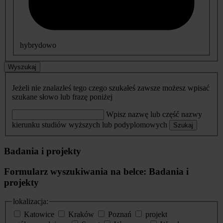
hybrydowo
Wyszukaj
Jeżeli nie znalazłeś tego czego szukałeś zawsze możesz wpisać
szukane słowo lub frazę poniżej
Wpisz nazwę lub część nazwy
kierunku studiów wyższych lub podyplomowych
Szukaj
Badania i projekty
Formularz wyszukiwania na belce: Badania i
projekty
lokalizacja:
Katowice
Kraków
Poznań
projekt