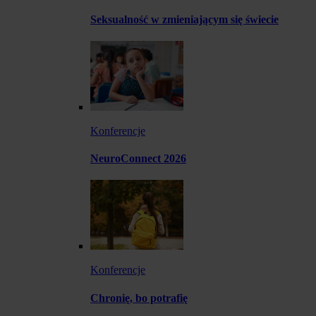
Seksualność w zmieniającym się świecie
Konferencje
NeuroConnect 2026
Konferencje
Chronię, bo potrafię