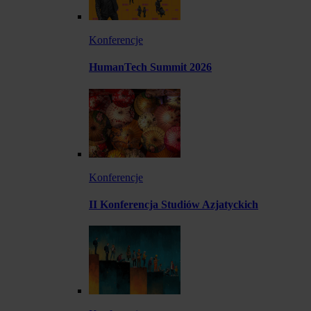
Konferencje
HumanTech Summit 2026
Konferencje
II Konferencja Studiów Azjatyckich