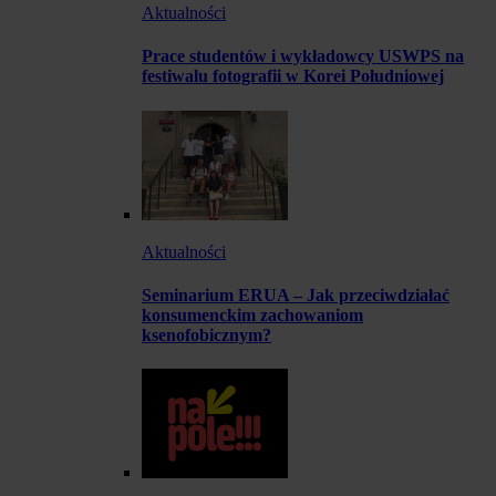
Aktualności
Prace studentów i wykładowcy USWPS na
festiwalu fotografii w Korei Południowej
Aktualności
Seminarium ERUA – Jak przeciwdziałać
konsumenckim zachowaniom
ksenofobicznym?