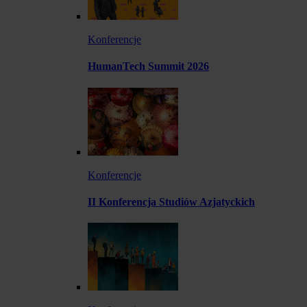
Konferencje
HumanTech Summit 2026
Konferencje
II Konferencja Studiów Azjatyckich