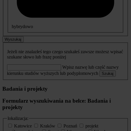
hybrydowo
Wyszukaj
Jeżeli nie znalazłeś tego czego szukałeś zawsze możesz wpisać
szukane słowo lub frazę poniżej
Wpisz nazwę lub część nazwy
kierunku studiów wyższych lub podyplomowych
Szukaj
Badania i projekty
Formularz wyszukiwania na belce: Badania i
projekty
lokalizacja:
Katowice
Kraków
Poznań
projekt