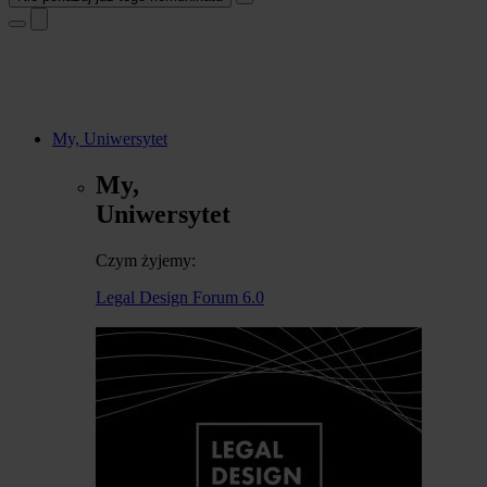
My, Uniwersytet
My,
Uniwersytet
Czym żyjemy:
Legal Design Forum 6.0