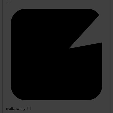
realizowany