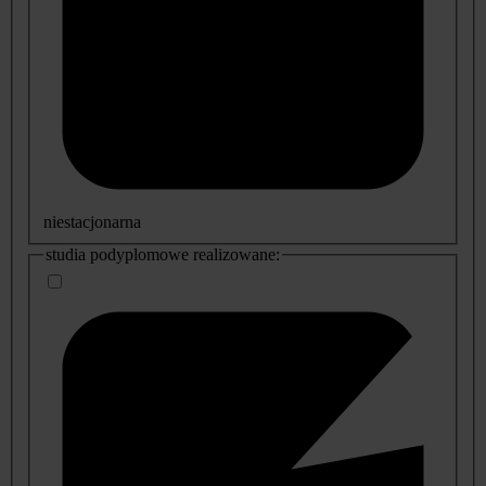
niestacjonarna
studia podyplomowe realizowane: