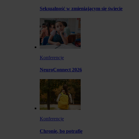
Seksualność w zmieniającym się świecie
Konferencje
NeuroConnect 2026
Konferencje
Chronię, bo potrafię