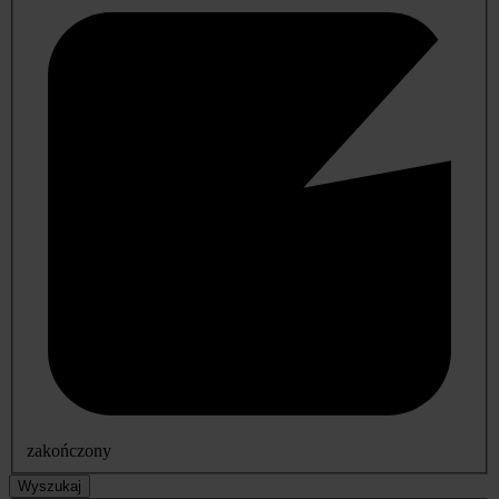
zakończony
Wyszukaj