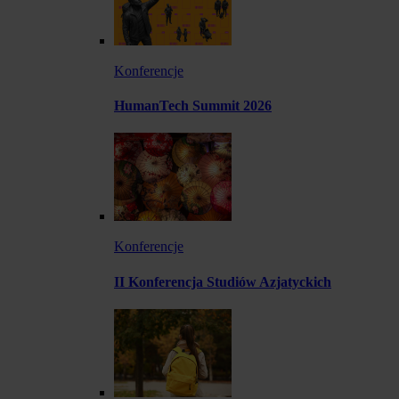
Konferencje
HumanTech Summit 2026
Konferencje
II Konferencja Studiów Azjatyckich