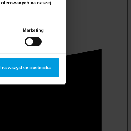
i oferowanych na naszej
Marketing
 na wszystkie ciasteczka