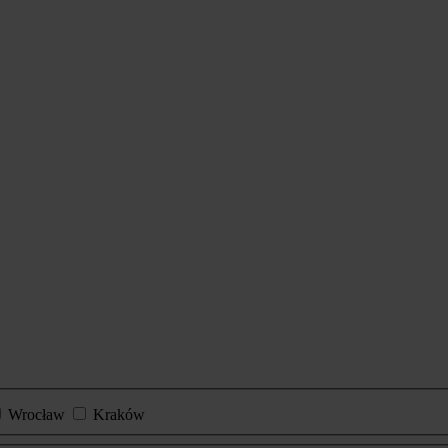
Wrocław
Kraków