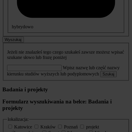
hybrydowo
Wyszukaj
Jeżeli nie znalazłeś tego czego szukałeś zawsze możesz wpisać
szukane słowo lub frazę poniżej
Wpisz nazwę lub część nazwy
kierunku studiów wyższych lub podyplomowych
Szukaj
Badania i projekty
Formularz wyszukiwania na belce: Badania i
projekty
lokalizacja:
Katowice
Kraków
Poznań
projekt