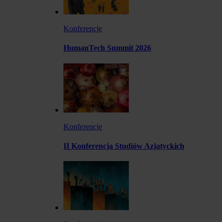
Konferencje
HumanTech Summit 2026
Konferencje
II Konferencja Studiów Azjatyckich