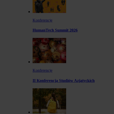
Konferencje
HumanTech Summit 2026
Konferencje
II Konferencja Studiów Azjatyckich