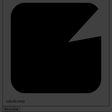
zakończony
Wyszukaj