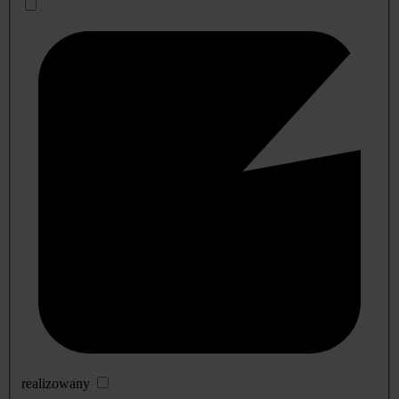
realizowany