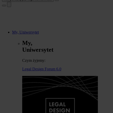
My, Uniwersytet
My,
Uniwersytet
Czym żyjemy:
Legal Design Forum 6.0