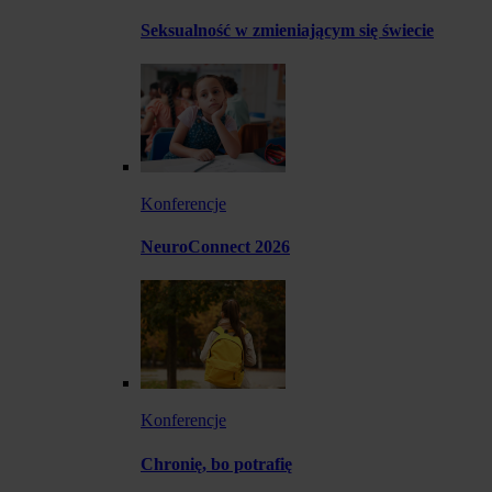
Seksualność w zmieniającym się świecie
Konferencje
NeuroConnect 2026
Konferencje
Chronię, bo potrafię