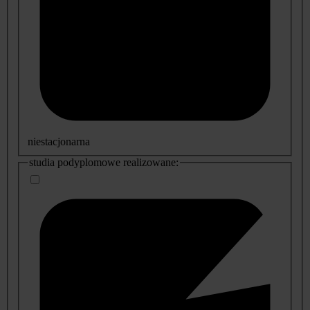
niestacjonarna
studia podyplomowe realizowane: