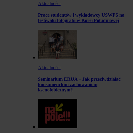
Aktualności
Prace studentów i wykładowcy USWPS na
festiwalu fotografii w Korei Południowej
Aktualności
Seminarium ERUA – Jak przeciwdziałać
konsumenckim zachowaniom
ksenofobicznym?