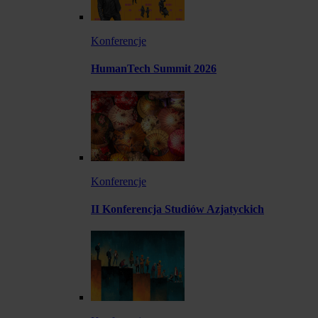
Konferencje
HumanTech Summit 2026
Konferencje
II Konferencja Studiów Azjatyckich