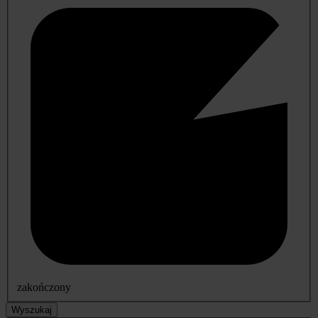
zakończony
Wyszukaj