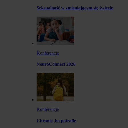
Seksualność w zmieniającym się świecie
Konferencje
NeuroConnect 2026
Konferencje
Chronię, bo potrafię