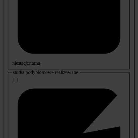
niestacjonarna
studia podyplomowe realizowane: