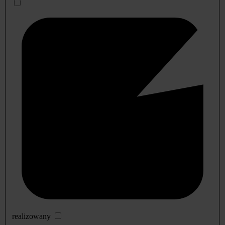
realizowany