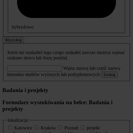
hybrydowo
Wyszukaj
Jeżeli nie znalazłeś tego czego szukałeś zawsze możesz wpisać
szukane słowo lub frazę poniżej
Wpisz nazwę lub część nazwy
kierunku studiów wyższych lub podyplomowych
Szukaj
Badania i projekty
Formularz wyszukiwania na belce: Badania i
projekty
lokalizacja:
Katowice
Kraków
Poznań
projekt