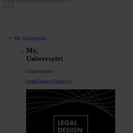
My, Uniwersytet
My,
Uniwersytet
Czym żyjemy:
Legal Design Forum 6.0