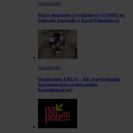
Aktualności
Prace studentów i wykładowcy USWPS na
festiwalu fotografii w Korei Południowej
Aktualności
Seminarium ERUA – Jak przeciwdziałać
konsumenckim zachowaniom
ksenofobicznym?