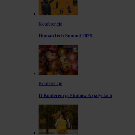
Konferencje
HumanTech Summit 2026
Konferencje
II Konferencja Studiów Azjatyckich