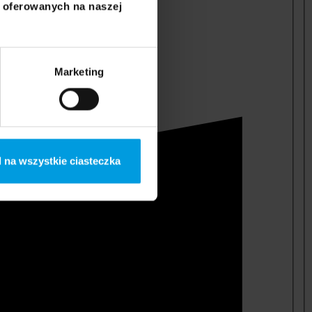
i oferowanych na naszej
Marketing
 na wszystkie ciasteczka