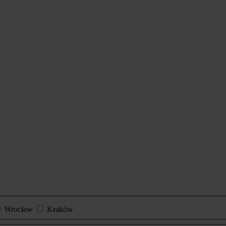
Wrocław
Kraków