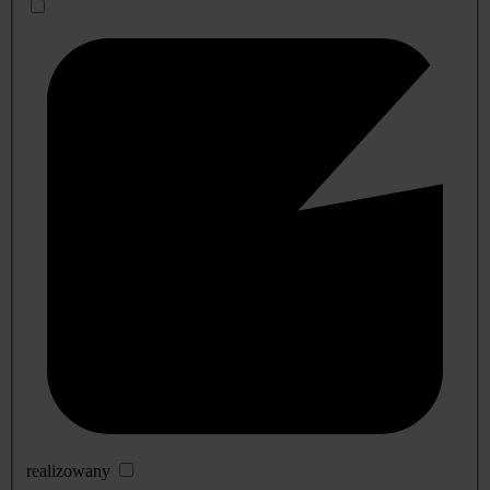
realizowany