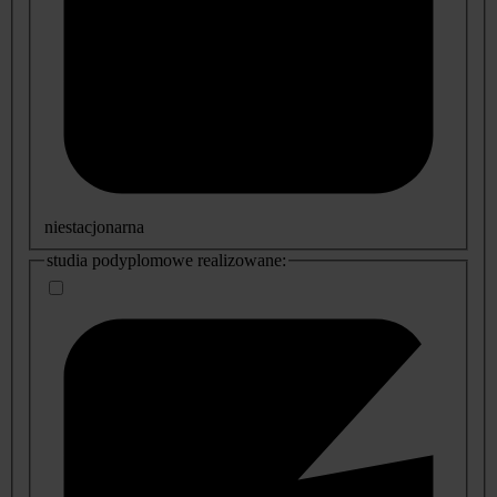
niestacjonarna
studia podyplomowe realizowane: