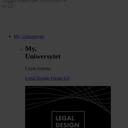
My, Uniwersytet
My,
Uniwersytet
Czym żyjemy:
Legal Design Forum 6.0