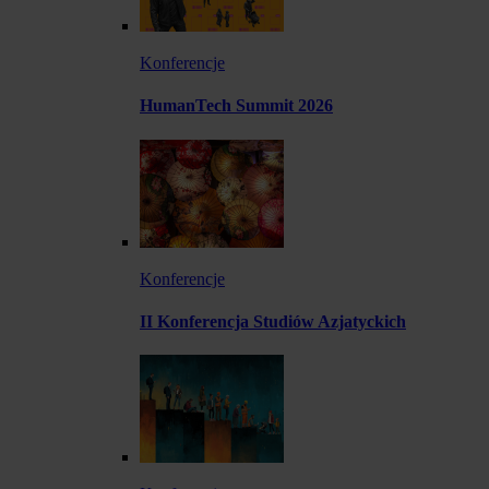
Konferencje
HumanTech Summit 2026
Konferencje
II Konferencja Studiów Azjatyckich