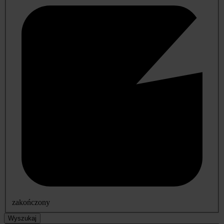
zakończony
Wyszukaj