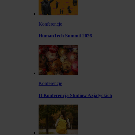
Konferencje
HumanTech Summit 2026
Konferencje
II Konferencja Studiów Azjatyckich