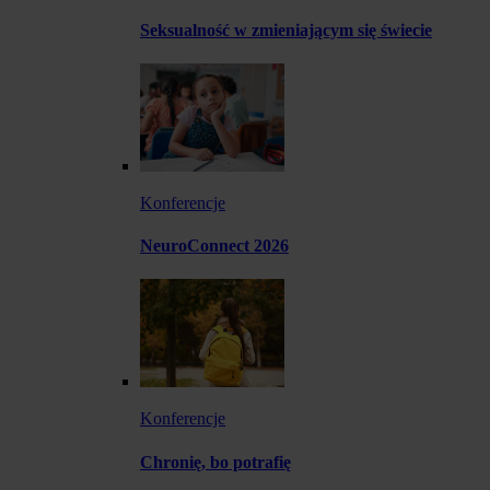
Seksualność w zmieniającym się świecie
Konferencje
NeuroConnect 2026
Konferencje
Chronię, bo potrafię