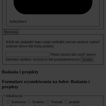
hybrydowo
Wyszukaj
Jeżeli nie znalazłeś tego czego szukałeś zawsze możesz wpisać
szukane słowo lub frazę poniżej
Wpisz nazwę lub część nazwy
kierunku studiów wyższych lub podyplomowych
Szukaj
Badania i projekty
Formularz wyszukiwania na belce: Badania i
projekty
lokalizacja:
Katowice
Kraków
Poznań
projekt