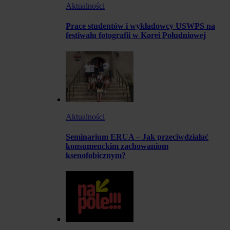
Aktualności
Prace studentów i wykładowcy USWPS na
festiwalu fotografii w Korei Południowej
Aktualności
Seminarium ERUA – Jak przeciwdziałać
konsumenckim zachowaniom
ksenofobicznym?