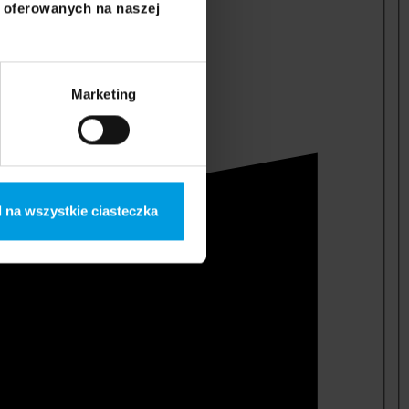
i oferowanych na naszej
Marketing
 na wszystkie ciasteczka