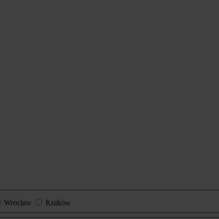
Wrocław
Kraków