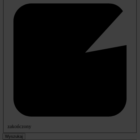
zakończony
Wyszukaj