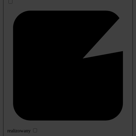
realizowany