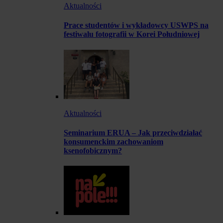
Aktualności
Prace studentów i wykładowcy USWPS na
festiwalu fotografii w Korei Południowej
Aktualności
Seminarium ERUA – Jak przeciwdziałać
konsumenckim zachowaniom
ksenofobicznym?