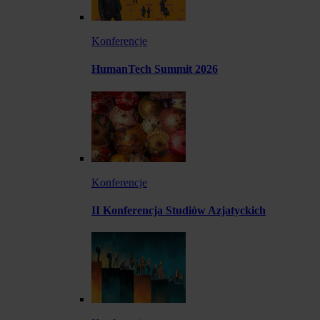
Konferencje
HumanTech Summit 2026
Konferencje
II Konferencja Studiów Azjatyckich