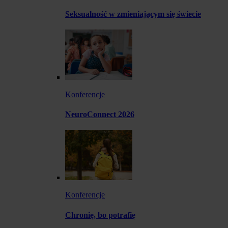
Seksualność w zmieniającym się świecie
Konferencje
NeuroConnect 2026
Konferencje
Chronię, bo potrafię