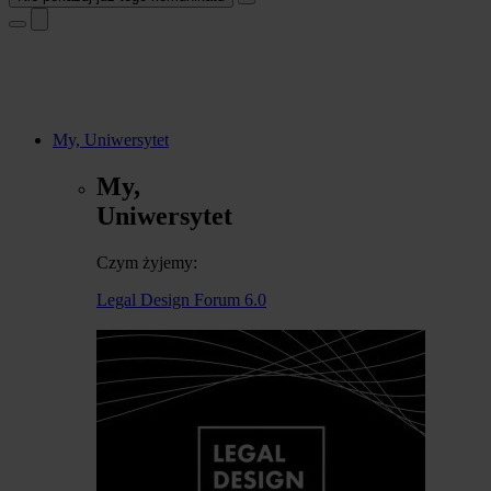
My, Uniwersytet
My,
Uniwersytet
Czym żyjemy:
Legal Design Forum 6.0