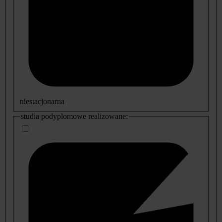
niestacjonarna
studia podyplomowe realizowane: