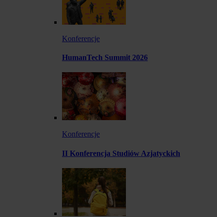
Konferencje
HumanTech Summit 2026
Konferencje
II Konferencja Studiów Azjatyckich