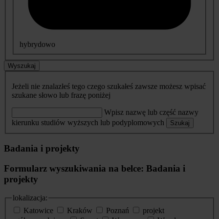
hybrydowo
Wyszukaj
Jeżeli nie znalazłeś tego czego szukałeś zawsze możesz wpisać
szukane słowo lub frazę poniżej
Wpisz nazwę lub część nazwy
kierunku studiów wyższych lub podyplomowych
Szukaj
Badania i projekty
Formularz wyszukiwania na belce: Badania i
projekty
lokalizacja:
Katowice
Kraków
Poznań
projekt