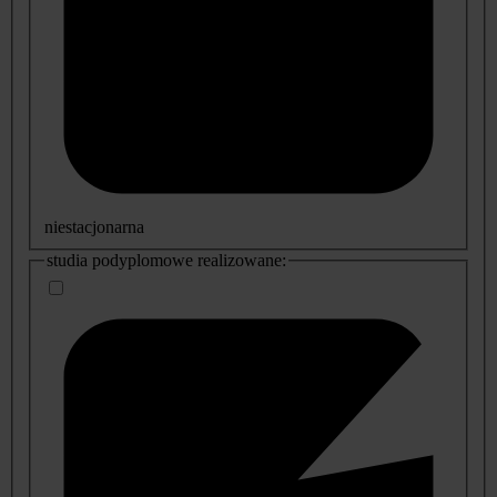
niestacjonarna
studia podyplomowe realizowane: