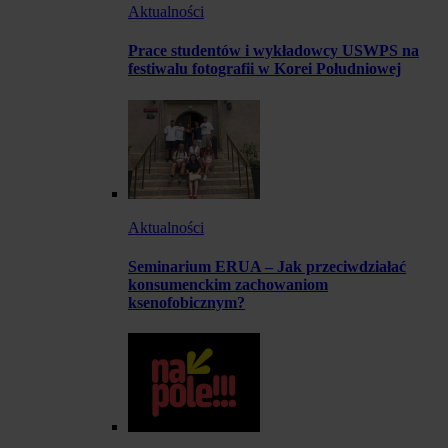
Aktualności
Prace studentów i wykładowcy USWPS na
festiwalu fotografii w Korei Południowej
Aktualności
Seminarium ERUA – Jak przeciwdziałać
konsumenckim zachowaniom
ksenofobicznym?