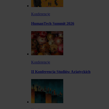
Konferencje
HumanTech Summit 2026
Konferencje
II Konferencja Studiów Azjatyckich