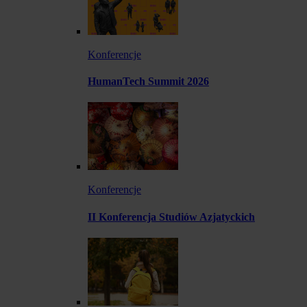
Konferencje
HumanTech Summit 2026
Konferencje
II Konferencja Studiów Azjatyckich