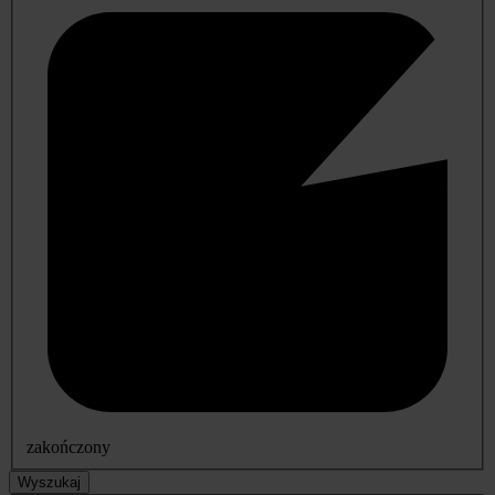
zakończony
Wyszukaj