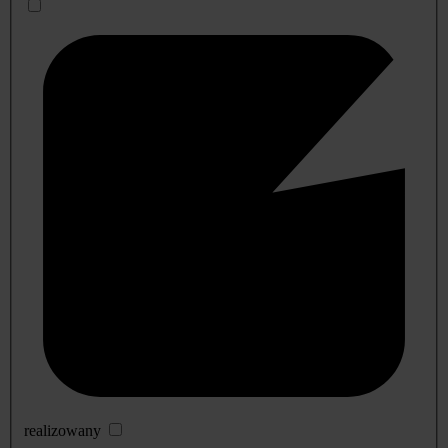
realizowany