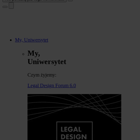
My, Uniwersytet
My,
Uniwersytet
Czym żyjemy:
Legal Design Forum 6.0