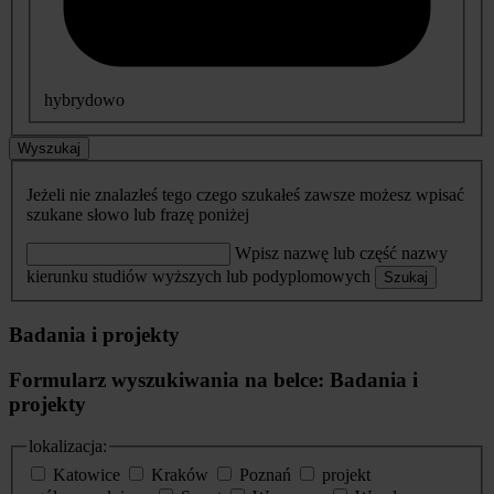
hybrydowo
Wyszukaj
Jeżeli nie znalazłeś tego czego szukałeś zawsze możesz wpisać
szukane słowo lub frazę poniżej
Wpisz nazwę lub część nazwy
kierunku studiów wyższych lub podyplomowych
Szukaj
Badania i projekty
Formularz wyszukiwania na belce: Badania i
projekty
lokalizacja:
Katowice
Kraków
Poznań
projekt