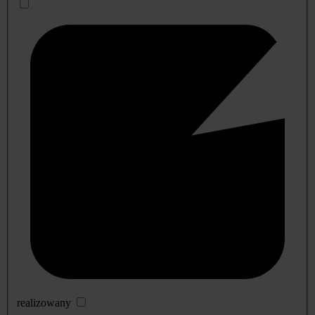
realizowany