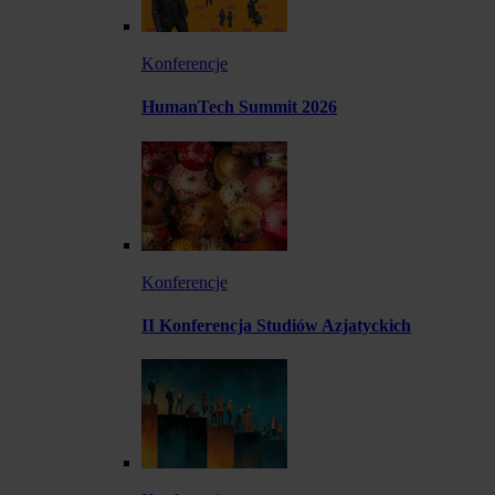
Konferencje
HumanTech Summit 2026
Konferencje
II Konferencja Studiów Azjatyckich