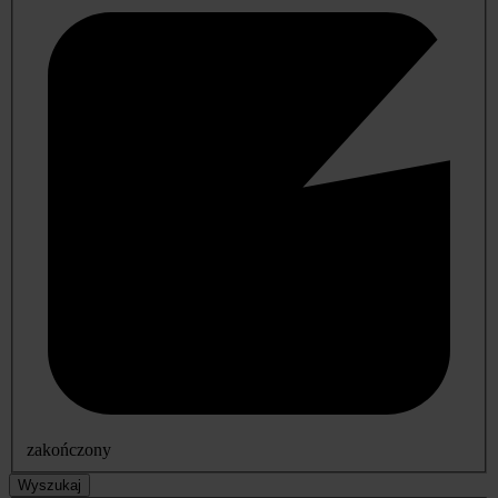
zakończony
Wyszukaj