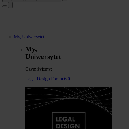
My, Uniwersytet
My,
Uniwersytet
Czym żyjemy:
Legal Design Forum 6.0