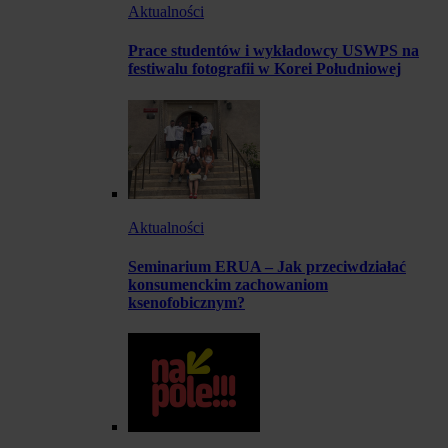
Aktualności
Prace studentów i wykładowcy USWPS na
festiwalu fotografii w Korei Południowej
Aktualności
Seminarium ERUA – Jak przeciwdziałać
konsumenckim zachowaniom
ksenofobicznym?