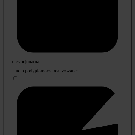
niestacjonarna
studia podyplomowe realizowane: