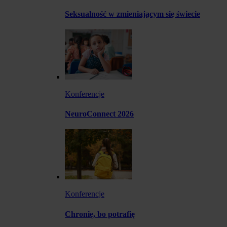
Seksualność w zmieniającym się świecie
Konferencje
NeuroConnect 2026
Konferencje
Chronię, bo potrafię