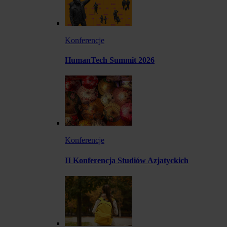
Konferencje
HumanTech Summit 2026
Konferencje
II Konferencja Studiów Azjatyckich