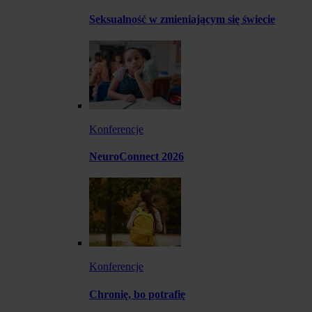
Seksualność w zmieniającym się świecie
Konferencje
NeuroConnect 2026
Konferencje
Chronię, bo potrafię