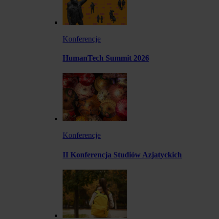
Konferencje
HumanTech Summit 2026
Konferencje
II Konferencja Studiów Azjatyckich