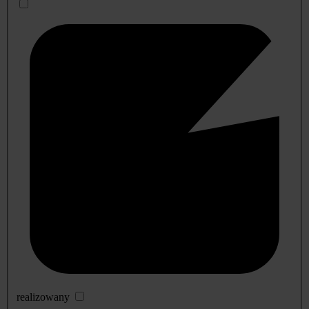
realizowany