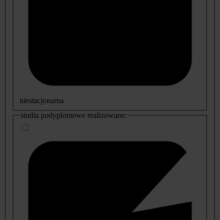
niestacjonarna
studia podyplomowe realizowane: