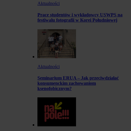
Aktualności
Prace studentów i wykładowcy USWPS na
festiwalu fotografii w Korei Południowej
Aktualności
Seminarium ERUA – Jak przeciwdziałać
konsumenckim zachowaniom
ksenofobicznym?