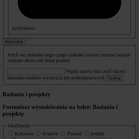
hybrydowo
Wyszukaj
Jeżeli nie znalazłeś tego czego szukałeś zawsze możesz wpisać
szukane słowo lub frazę poniżej
Wpisz nazwę lub część nazwy
kierunku studiów wyższych lub podyplomowych
Szukaj
Badania i projekty
Formularz wyszukiwania na belce: Badania i
projekty
lokalizacja:
Katowice
Kraków
Poznań
projekt