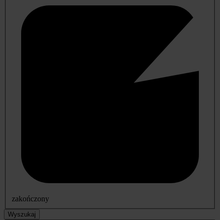
zakończony
Wyszukaj