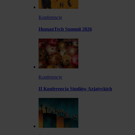
Konferencje
HumanTech Summit 2026
Konferencje
II Konferencja Studiów Azjatyckich