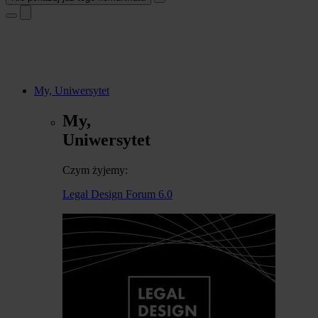
My, Uniwersytet
My,
Uniwersytet
Czym żyjemy:
Legal Design Forum 6.0