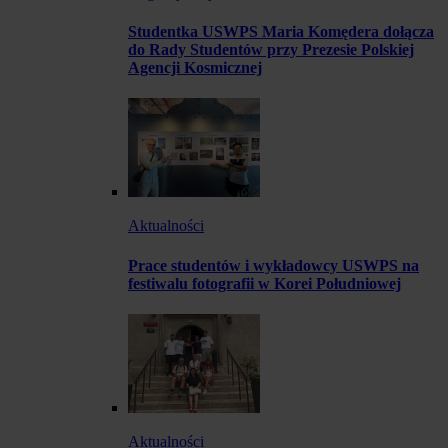
Studentka USWPS Maria Komędera dołącza
do Rady Studentów przy Prezesie Polskiej
Agencji Kosmicznej
Aktualności
Prace studentów i wykładowcy USWPS na
festiwalu fotografii w Korei Południowej
Aktualności