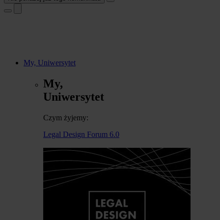
My, Uniwersytet
My,
Uniwersytet
Czym żyjemy:
Legal Design Forum 6.0