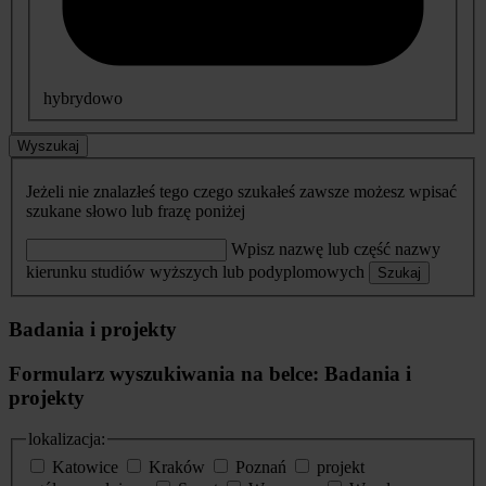
hybrydowo
Wyszukaj
Jeżeli nie znalazłeś tego czego szukałeś zawsze możesz wpisać
szukane słowo lub frazę poniżej
Wpisz nazwę lub część nazwy
kierunku studiów wyższych lub podyplomowych
Szukaj
Badania i projekty
Formularz wyszukiwania na belce: Badania i
projekty
lokalizacja:
Katowice
Kraków
Poznań
projekt