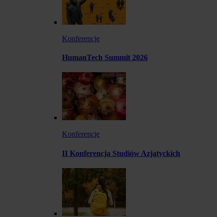
Konferencje
HumanTech Summit 2026
Konferencje
II Konferencja Studiów Azjatyckich