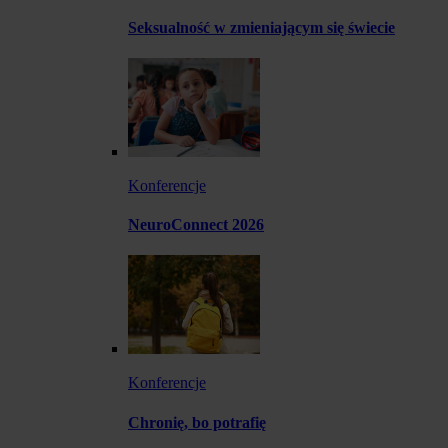
Seksualność w zmieniającym się świecie
Konferencje
NeuroConnect 2026
Konferencje
Chronię, bo potrafię