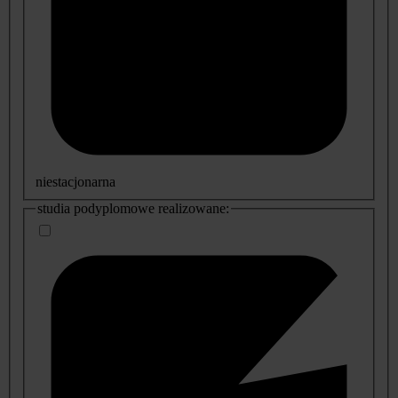
niestacjonarna
studia podyplomowe realizowane: