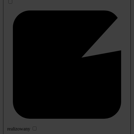
realizowany