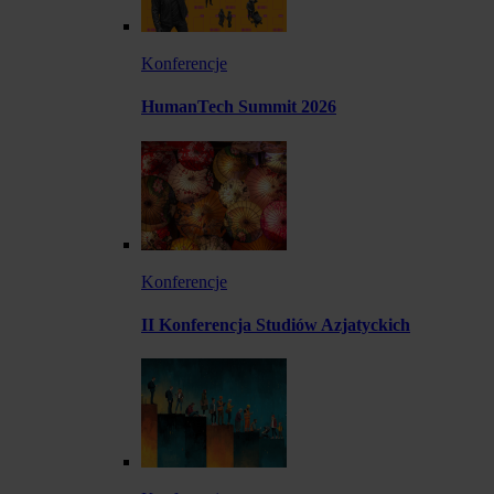
Konferencje
HumanTech Summit 2026
Konferencje
II Konferencja Studiów Azjatyckich