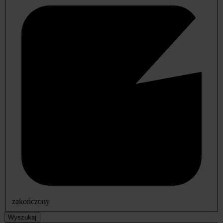
zakończony
Wyszukaj