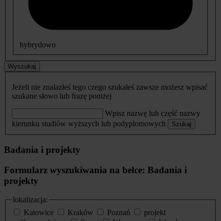
hybrydowo
Wyszukaj
Jeżeli nie znalazłeś tego czego szukałeś zawsze możesz wpisać
szukane słowo lub frazę poniżej
Wpisz nazwę lub część nazwy
kierunku studiów wyższych lub podyplomowych
Szukaj
Badania i projekty
Formularz wyszukiwania na belce: Badania i
projekty
lokalizacja:
Katowice
Kraków
Poznań
projekt