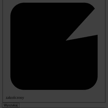
zakończony
Wyszukaj