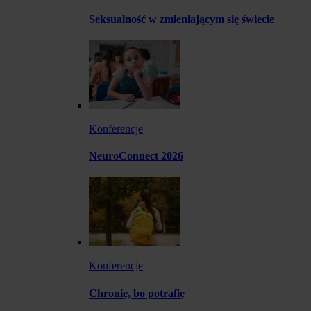
Seksualność w zmieniającym się świecie
Konferencje
NeuroConnect 2026
Konferencje
Chronię, bo potrafię