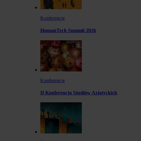
Konferencje
HumanTech Summit 2026
Konferencje
II Konferencja Studiów Azjatyckich