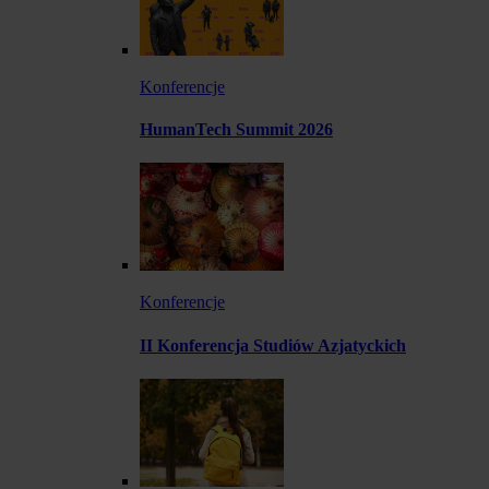
Konferencje
HumanTech Summit 2026
Konferencje
II Konferencja Studiów Azjatyckich