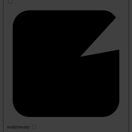
realizowany