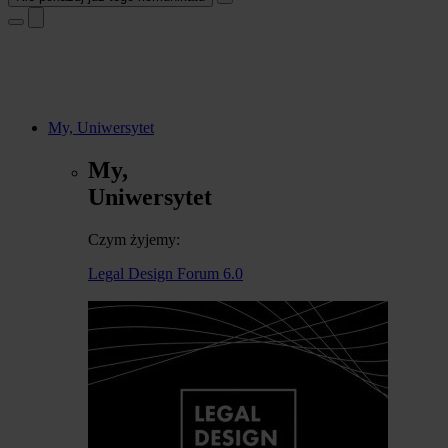
My, Uniwersytet
My,
Uniwersytet
Czym żyjemy:
Legal Design Forum 6.0