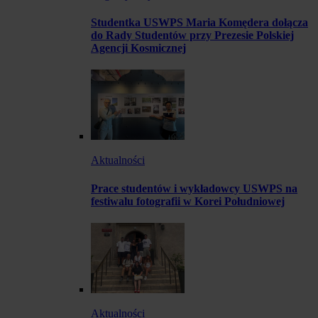
Studentka USWPS Maria Komędera dołącza
do Rady Studentów przy Prezesie Polskiej
Agencji Kosmicznej
Aktualności
Prace studentów i wykładowcy USWPS na
festiwalu fotografii w Korei Południowej
Aktualności