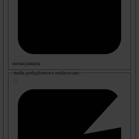
niestacjonarna
studia podyplomowe realizowane: