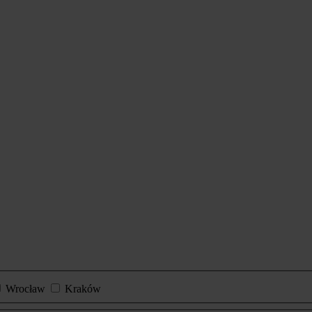
Wrocław
Kraków