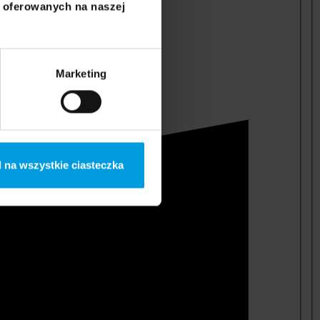
i oferowanych na naszej
Marketing
 na wszystkie ciasteczka