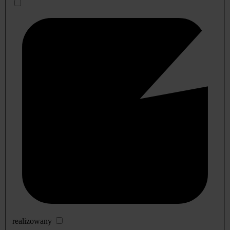
realizowany