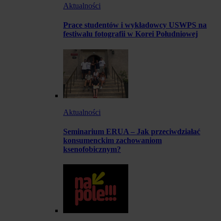
Aktualności
Prace studentów i wykładowcy USWPS na
festiwalu fotografii w Korei Południowej
Aktualności
Seminarium ERUA – Jak przeciwdziałać
konsumenckim zachowaniom
ksenofobicznym?