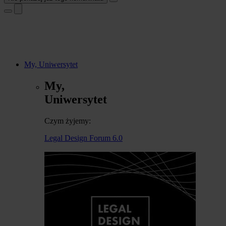
My, Uniwersytet
My,
Uniwersytet
Czym żyjemy:
Legal Design Forum 6.0