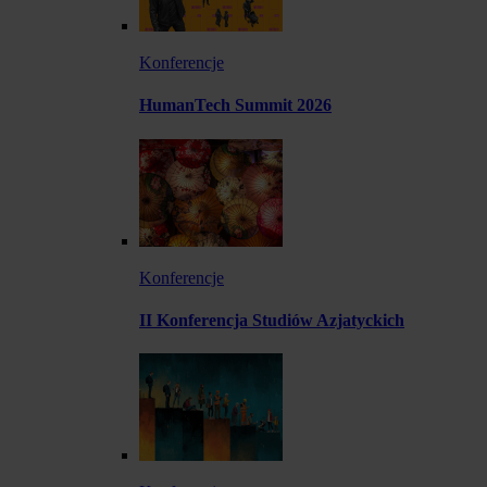
Konferencje
HumanTech Summit 2026
Konferencje
II Konferencja Studiów Azjatyckich