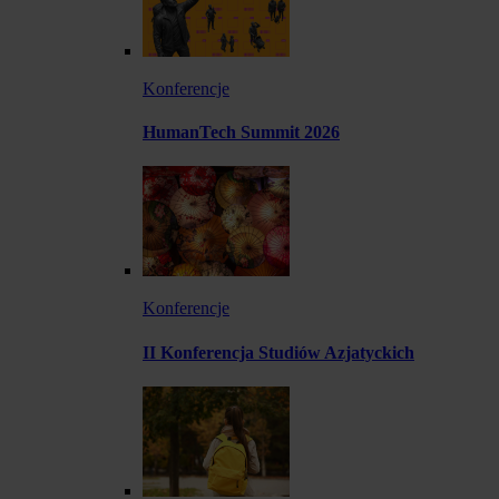
Konferencje
HumanTech Summit 2026
Konferencje
II Konferencja Studiów Azjatyckich