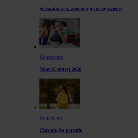
Seksualność w zmieniającym się świecie
Konferencje
NeuroConnect 2026
Konferencje
Chronię, bo potrafię