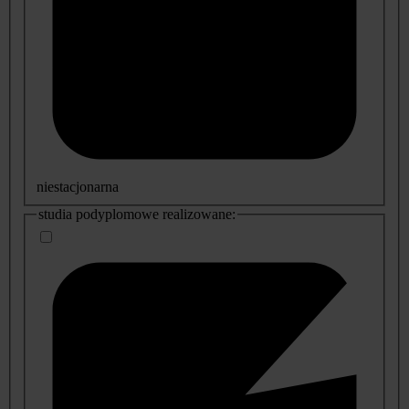
niestacjonarna
studia podyplomowe realizowane: