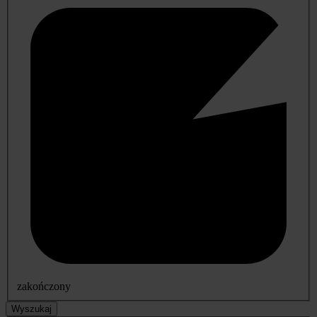
zakończony
Wyszukaj