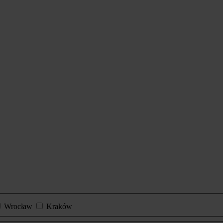
Wrocław
Kraków