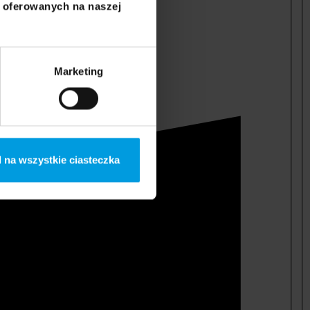
i oferowanych na naszej
Marketing
 na wszystkie ciasteczka