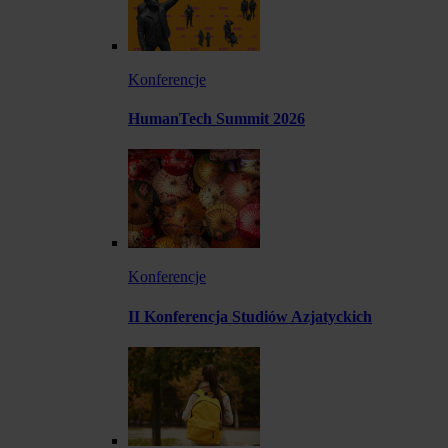
Konferencje
HumanTech Summit 2026
Konferencje
II Konferencja Studiów Azjatyckich