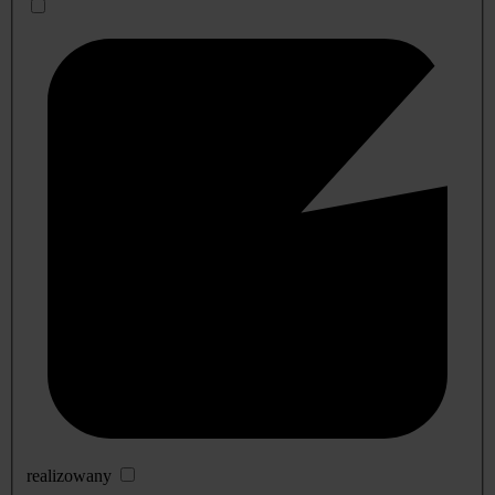
realizowany