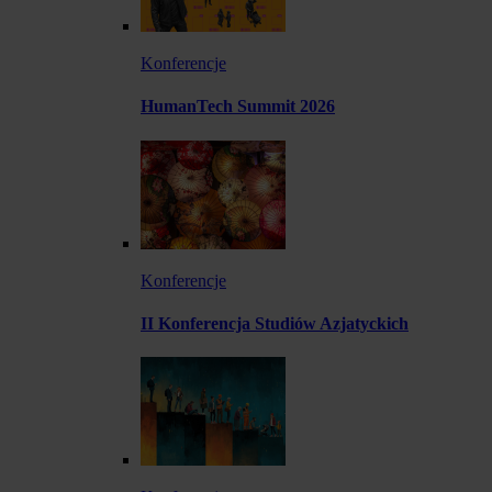
Konferencje
HumanTech Summit 2026
Konferencje
II Konferencja Studiów Azjatyckich