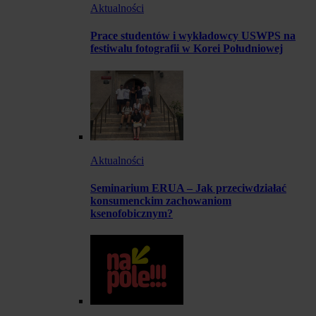
Aktualności
Prace studentów i wykładowcy USWPS na
festiwalu fotografii w Korei Południowej
Aktualności
Seminarium ERUA – Jak przeciwdziałać
konsumenckim zachowaniom
ksenofobicznym?