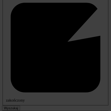
zakończony
Wyszukaj