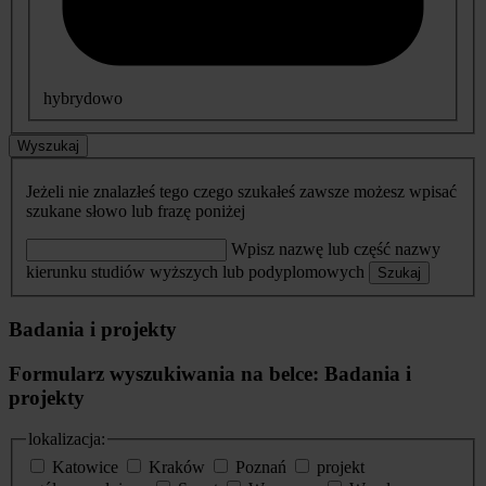
hybrydowo
Wyszukaj
Jeżeli nie znalazłeś tego czego szukałeś zawsze możesz wpisać
szukane słowo lub frazę poniżej
Wpisz nazwę lub część nazwy
kierunku studiów wyższych lub podyplomowych
Szukaj
Badania i projekty
Formularz wyszukiwania na belce: Badania i
projekty
lokalizacja:
Katowice
Kraków
Poznań
projekt