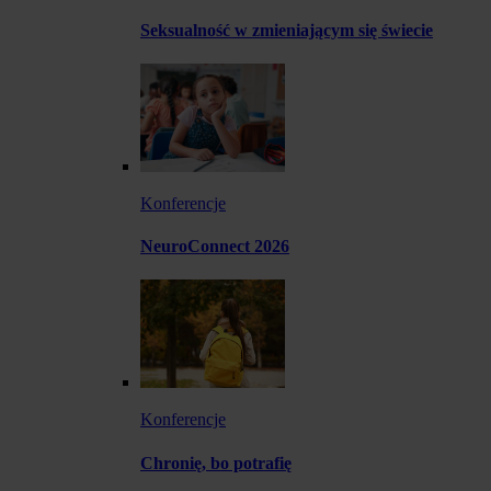
Seksualność w zmieniającym się świecie
Konferencje
NeuroConnect 2026
Konferencje
Chronię, bo potrafię