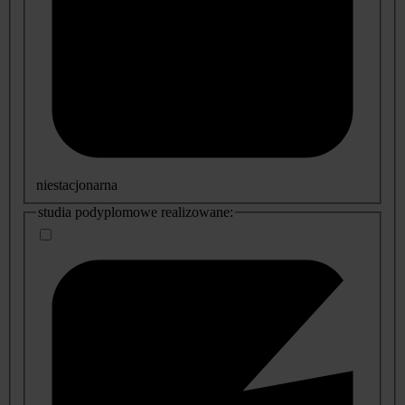
niestacjonarna
studia podyplomowe realizowane: