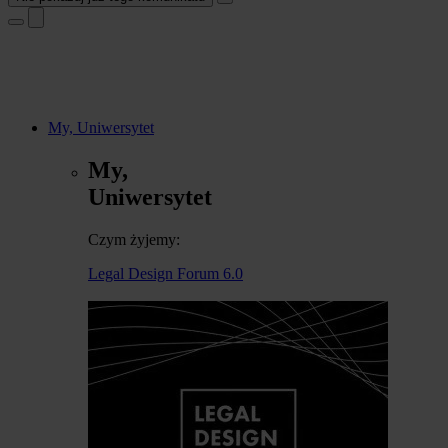
My, Uniwersytet
My,
Uniwersytet
Czym żyjemy:
Legal Design Forum 6.0