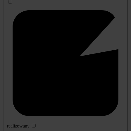
realizowany