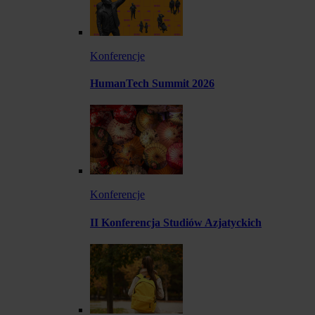
Konferencje
HumanTech Summit 2026
Konferencje
II Konferencja Studiów Azjatyckich