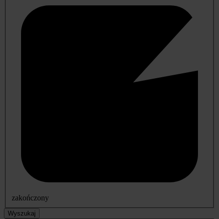
zakończony
Wyszukaj