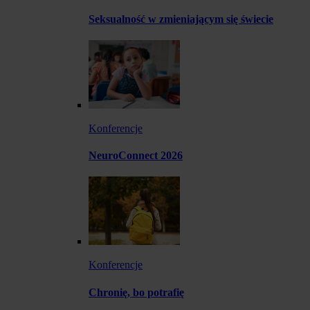
Seksualność w zmieniającym się świecie
Konferencje
NeuroConnect 2026
Konferencje
Chronię, bo potrafię