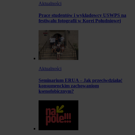
Aktualności
Prace studentów i wykładowcy USWPS na
festiwalu fotografii w Korei Południowej
Aktualności
Seminarium ERUA – Jak przeciwdziałać
konsumenckim zachowaniom
ksenofobicznym?