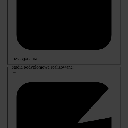
niestacjonarna
studia podyplomowe realizowane: