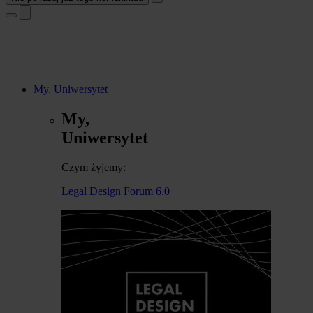
My, Uniwersytet
My,
Uniwersytet
Czym żyjemy:
Legal Design Forum 6.0