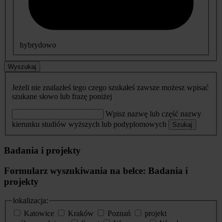
hybrydowo
Wyszukaj
Jeżeli nie znalazłeś tego czego szukałeś zawsze możesz wpisać
szukane słowo lub frazę poniżej
Wpisz nazwę lub część nazwy
kierunku studiów wyższych lub podyplomowych
Szukaj
Badania i projekty
Formularz wyszukiwania na belce: Badania i
projekty
lokalizacja:
Katowice
Kraków
Poznań
projekt