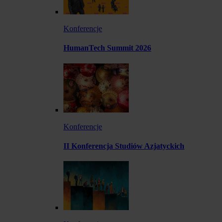
Konferencje
HumanTech Summit 2026
Konferencje
II Konferencja Studiów Azjatyckich