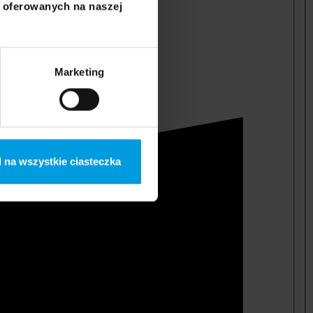
i oferowanych na naszej
Marketing
 na wszystkie ciasteczka