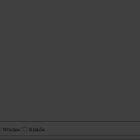
Wrocław
Kraków