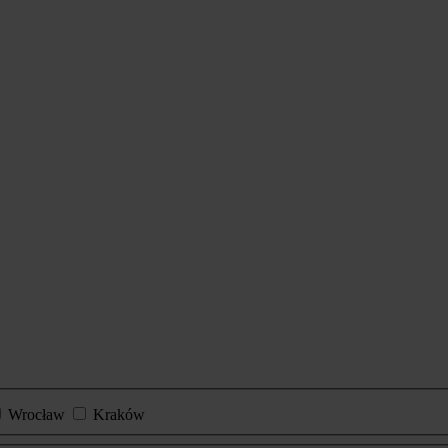
Wrocław
Kraków