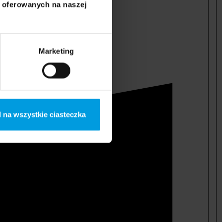
i oferowanych na naszej
Marketing
 na wszystkie ciasteczka