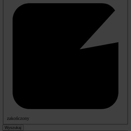
zakończony
Wyszukaj