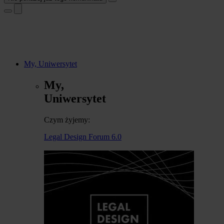
My, Uniwersytet
My,
Uniwersytet
Czym żyjemy:
Legal Design Forum 6.0