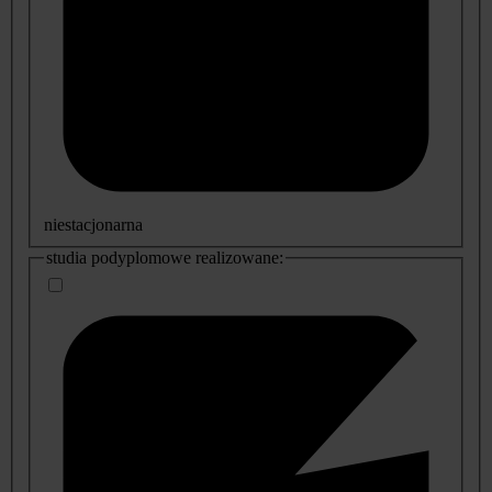
niestacjonarna
studia podyplomowe realizowane: