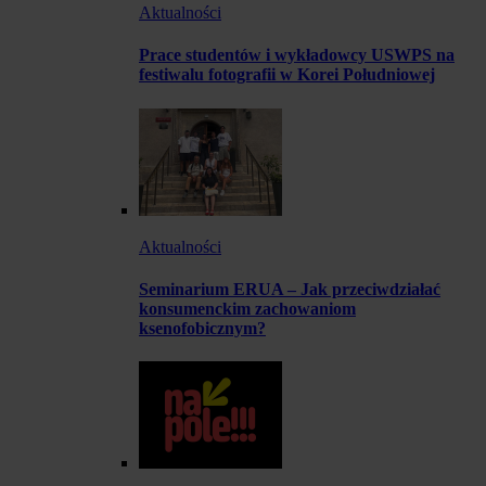
Aktualności
Prace studentów i wykładowcy USWPS na
festiwalu fotografii w Korei Południowej
Aktualności
Seminarium ERUA – Jak przeciwdziałać
konsumenckim zachowaniom
ksenofobicznym?