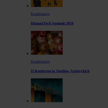
Konferencje
HumanTech Summit 2026
Konferencje
II Konferencja Studiów Azjatyckich