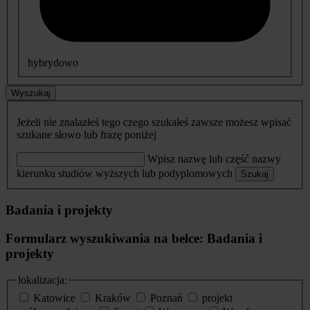
hybrydowo
Wyszukaj
Jeżeli nie znalazłeś tego czego szukałeś zawsze możesz wpisać
szukane słowo lub frazę poniżej
Wpisz nazwę lub część nazwy
kierunku studiów wyższych lub podyplomowych
Szukaj
Badania i projekty
Formularz wyszukiwania na belce: Badania i
projekty
lokalizacja:
Katowice
Kraków
Poznań
projekt