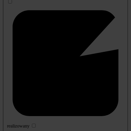
realizowany