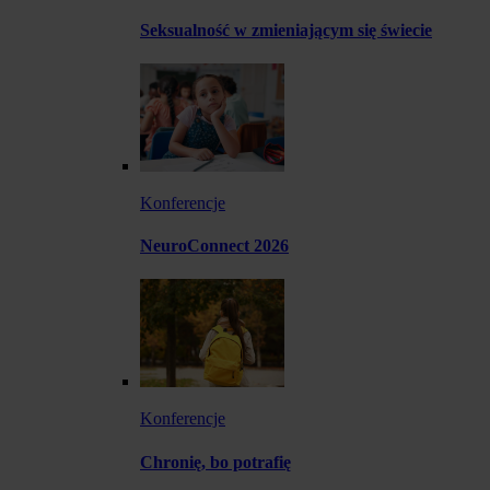
Seksualność w zmieniającym się świecie
Konferencje
NeuroConnect 2026
Konferencje
Chronię, bo potrafię