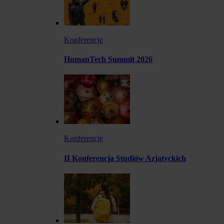
Konferencje
HumanTech Summit 2026
Konferencje
II Konferencja Studiów Azjatyckich