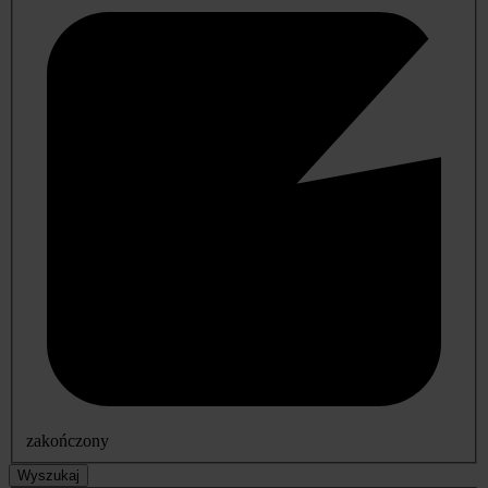
zakończony
Wyszukaj