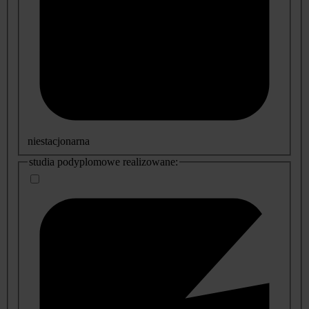
niestacjonarna
studia podyplomowe realizowane: