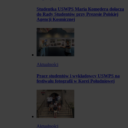
Studentka USWPS Maria Komędera dołącza
do Rady Studentów przy Prezesie Polskiej
Agencji Kosmicznej
Aktualności
Prace studentów i wykładowcy USWPS na
festiwalu fotografii w Korei Południowej
Aktualności