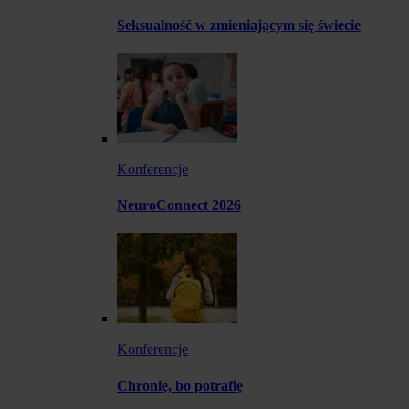
Seksualność w zmieniającym się świecie
Konferencje
NeuroConnect 2026
Konferencje
Chronię, bo potrafię