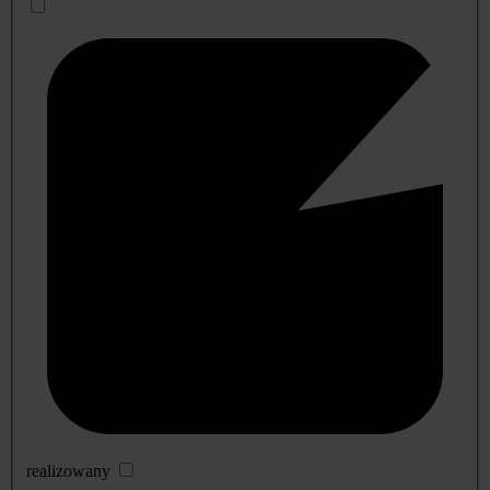
realizowany