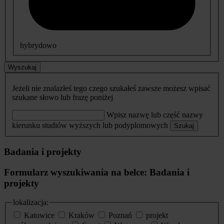
hybrydowo
Wyszukaj
Jeżeli nie znalazłeś tego czego szukałeś zawsze możesz wpisać
szukane słowo lub frazę poniżej
Wpisz nazwę lub część nazwy
kierunku studiów wyższych lub podyplomowych
Szukaj
Badania i projekty
Formularz wyszukiwania na belce: Badania i
projekty
lokalizacja:
Katowice
Kraków
Poznań
projekt