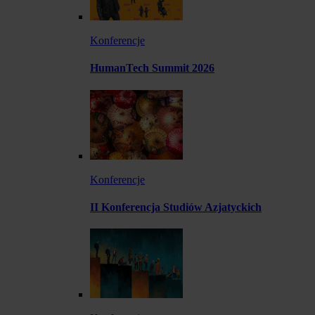
Konferencje
HumanTech Summit 2026
Konferencje
II Konferencja Studiów Azjatyckich