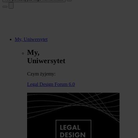
My, Uniwersytet
My,
Uniwersytet
Czym żyjemy:
Legal Design Forum 6.0