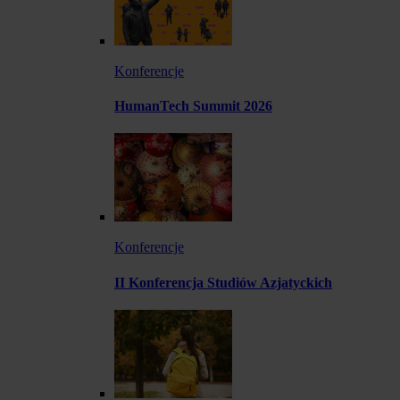
Konferencje
HumanTech Summit 2026
Konferencje
II Konferencja Studiów Azjatyckich