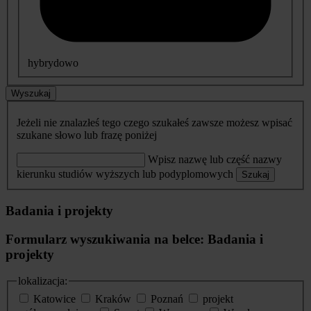
hybrydowo
Wyszukaj
Jeżeli nie znalazłeś tego czego szukałeś zawsze możesz wpisać
szukane słowo lub frazę poniżej
Wpisz nazwę lub część nazwy
kierunku studiów wyższych lub podyplomowych
Szukaj
Badania i projekty
Formularz wyszukiwania na belce: Badania i
projekty
lokalizacja:
Katowice
Kraków
Poznań
projekt