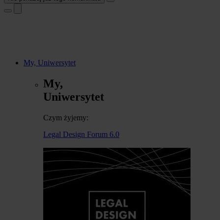
My, Uniwersytet
My,
Uniwersytet
Czym żyjemy:
Legal Design Forum 6.0