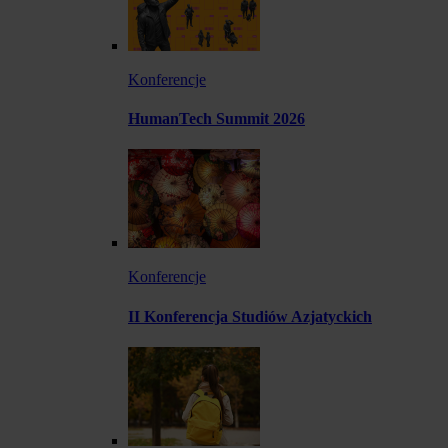
Konferencje
HumanTech Summit 2026
Konferencje
II Konferencja Studiów Azjatyckich