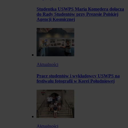
Studentka USWPS Maria Komędera dołącza
do Rady Studentów przy Prezesie Polskiej
Agencji Kosmicznej
Aktualności
Prace studentów i wykładowcy USWPS na
festiwalu fotografii w Korei Południowej
Aktualności