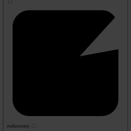
realizowany