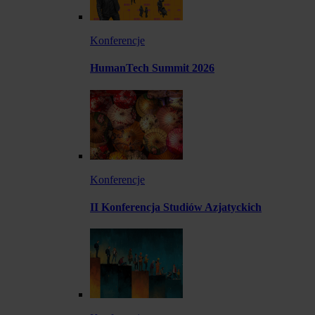
Konferencje
HumanTech Summit 2026
Konferencje
II Konferencja Studiów Azjatyckich