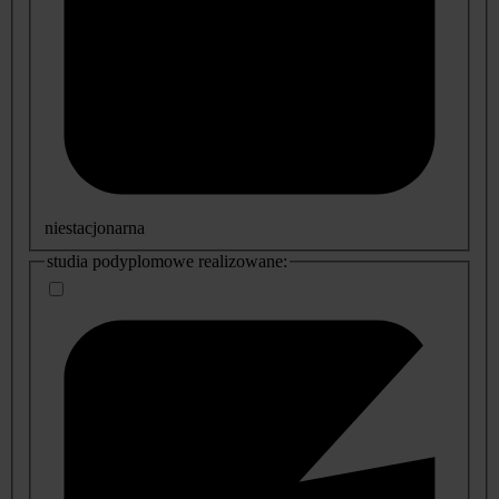
niestacjonarna
studia podyplomowe realizowane: