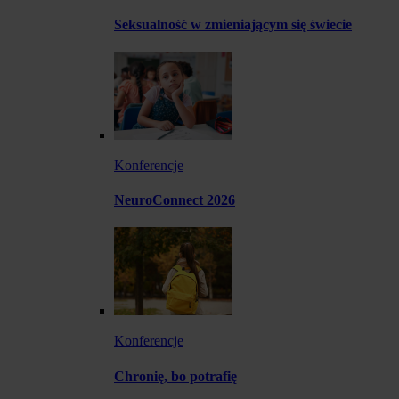
Seksualność w zmieniającym się świecie
Konferencje
NeuroConnect 2026
Konferencje
Chronię, bo potrafię