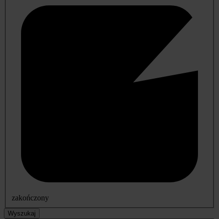
zakończony
Wyszukaj