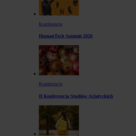
Konferencje
HumanTech Summit 2026
Konferencje
II Konferencja Studiów Azjatyckich