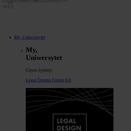
My, Uniwersytet
My,
Uniwersytet
Czym żyjemy:
Legal Design Forum 6.0