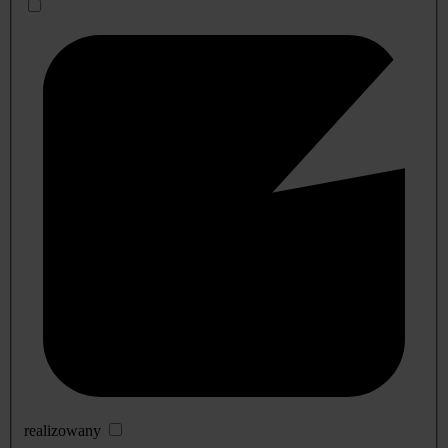
realizowany