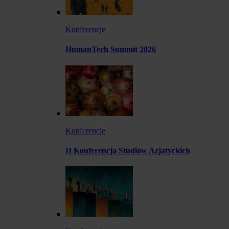
Konferencje
HumanTech Summit 2026
Konferencje
II Konferencja Studiów Azjatyckich