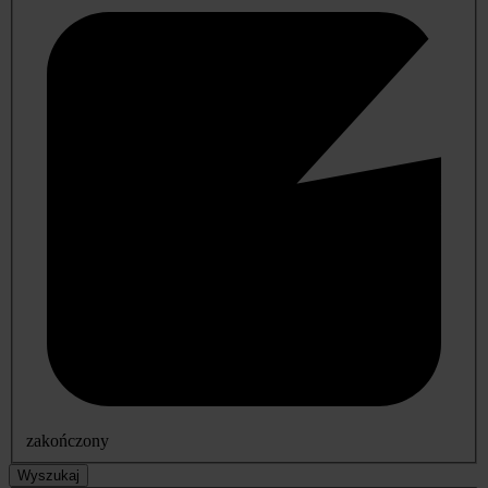
zakończony
Wyszukaj