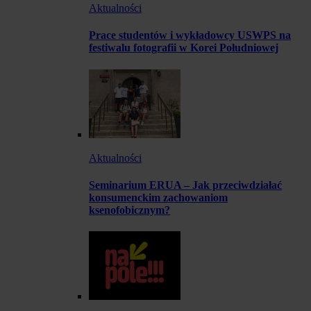
Aktualności
Prace studentów i wykładowcy USWPS na
festiwalu fotografii w Korei Południowej
Aktualności
Seminarium ERUA – Jak przeciwdziałać
konsumenckim zachowaniom
ksenofobicznym?