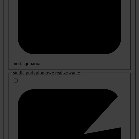
niestacjonarna
studia podyplomowe realizowane: