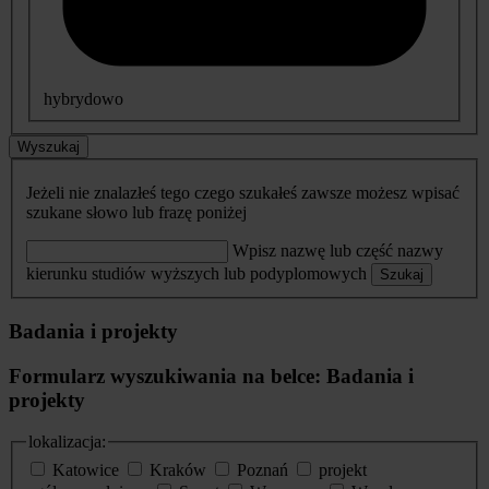
hybrydowo
Wyszukaj
Jeżeli nie znalazłeś tego czego szukałeś zawsze możesz wpisać
szukane słowo lub frazę poniżej
Wpisz nazwę lub część nazwy
kierunku studiów wyższych lub podyplomowych
Szukaj
Badania i projekty
Formularz wyszukiwania na belce: Badania i
projekty
lokalizacja:
Katowice
Kraków
Poznań
projekt