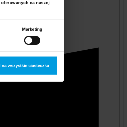
i oferowanych na naszej
Marketing
 na wszystkie ciasteczka