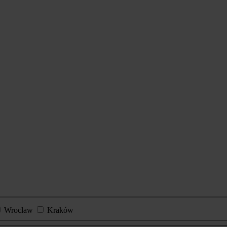
Wrocław
Kraków