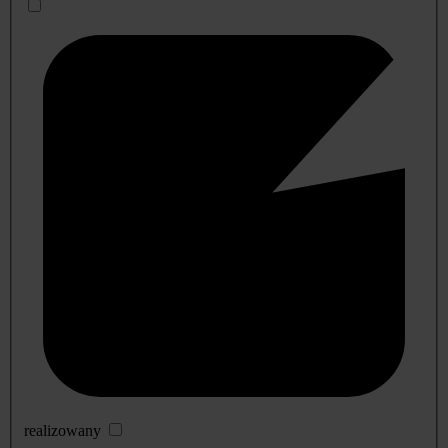
realizowany