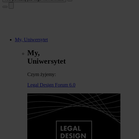
My, Uniwersytet
My,
Uniwersytet
Czym żyjemy:
Legal Design Forum 6.0