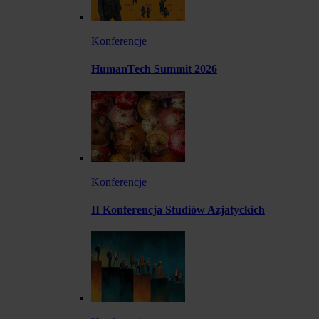
Konferencje
HumanTech Summit 2026
Konferencje
II Konferencja Studiów Azjatyckich