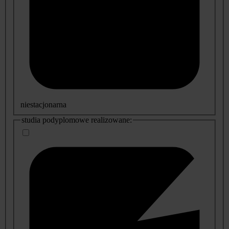
niestacjonarna
studia podyplomowe realizowane: