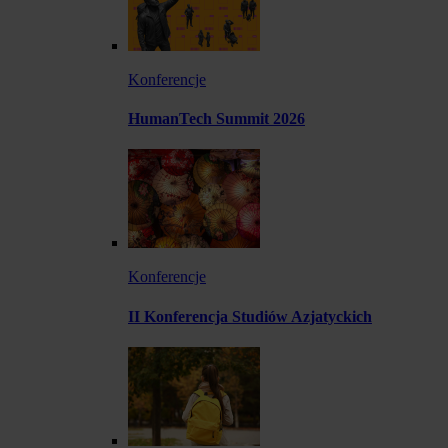
Konferencje
HumanTech Summit 2026
Konferencje
II Konferencja Studiów Azjatyckich