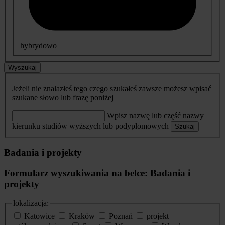
hybrydowo
Wyszukaj
Jeżeli nie znalazłeś tego czego szukałeś zawsze możesz wpisać
szukane słowo lub frazę poniżej
Wpisz nazwę lub część nazwy
kierunku studiów wyższych lub podyplomowych
Szukaj
Badania i projekty
Formularz wyszukiwania na belce: Badania i
projekty
lokalizacja:
Katowice
Kraków
Poznań
projekt