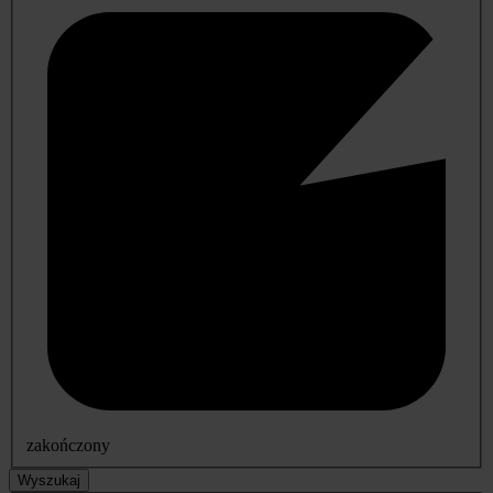
zakończony
Wyszukaj