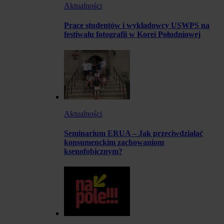
Aktualności
Prace studentów i wykładowcy USWPS na
festiwalu fotografii w Korei Południowej
Aktualności
Seminarium ERUA – Jak przeciwdziałać
konsumenckim zachowaniom
ksenofobicznym?