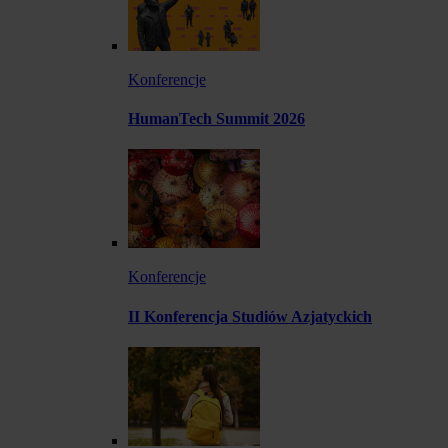
Konferencje
HumanTech Summit 2026
Konferencje
II Konferencja Studiów Azjatyckich