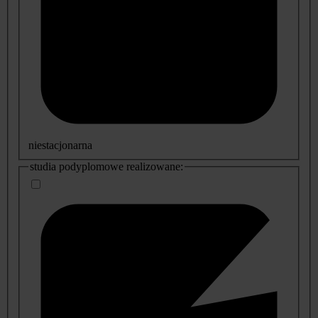
niestacjonarna
studia podyplomowe realizowane: