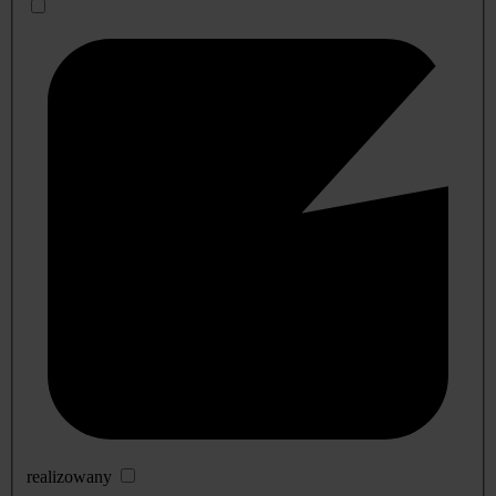
realizowany