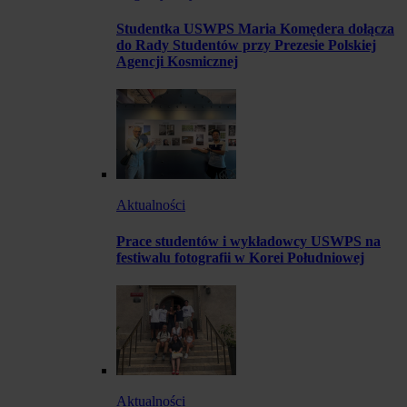
Studentka USWPS Maria Komędera dołącza
do Rady Studentów przy Prezesie Polskiej
Agencji Kosmicznej
Aktualności
Prace studentów i wykładowcy USWPS na
festiwalu fotografii w Korei Południowej
Aktualności