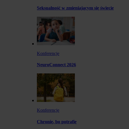
Seksualność w zmieniającym się świecie
Konferencje
NeuroConnect 2026
Konferencje
Chronię, bo potrafię