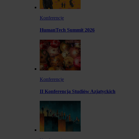
Konferencje
HumanTech Summit 2026
Konferencje
II Konferencja Studiów Azjatyckich