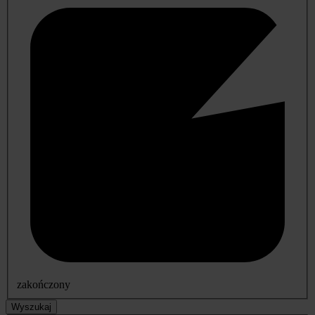
zakończony
Wyszukaj