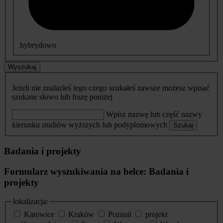
hybrydowo
Wyszukaj
Jeżeli nie znalazłeś tego czego szukałeś zawsze możesz wpisać
szukane słowo lub frazę poniżej
Wpisz nazwę lub część nazwy
kierunku studiów wyższych lub podyplomowych
Szukaj
Badania i projekty
Formularz wyszukiwania na belce: Badania i
projekty
lokalizacja:
Katowice
Kraków
Poznań
projekt