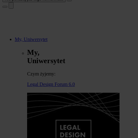
My, Uniwersytet
My,
Uniwersytet
Czym żyjemy:
Legal Design Forum 6.0