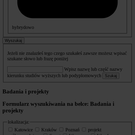
hybrydowo
Wyszukaj
Jeżeli nie znalazłeś tego czego szukałeś zawsze możesz wpisać
szukane słowo lub frazę poniżej
Wpisz nazwę lub część nazwy
kierunku studiów wyższych lub podyplomowych
Szukaj
Badania i projekty
Formularz wyszukiwania na belce: Badania i
projekty
lokalizacja:
Katowice
Kraków
Poznań
projekt