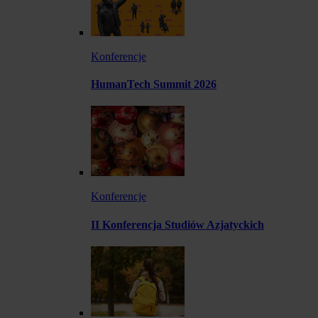
Konferencje
HumanTech Summit 2026
Konferencje
II Konferencja Studiów Azjatyckich