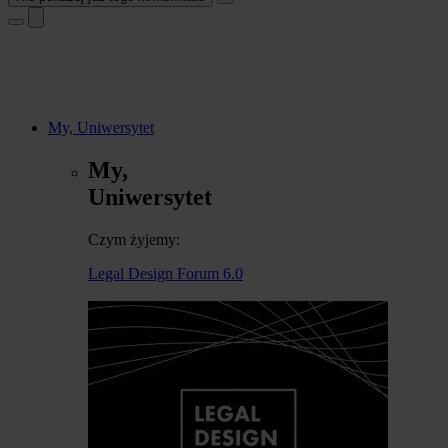
My, Uniwersytet
My,
Uniwersytet
Czym żyjemy:
Legal Design Forum 6.0