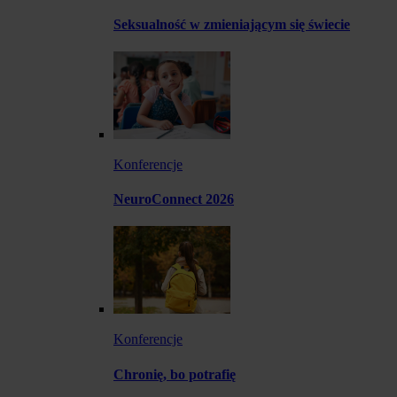
Seksualność w zmieniającym się świecie
Konferencje
NeuroConnect 2026
Konferencje
Chronię, bo potrafię