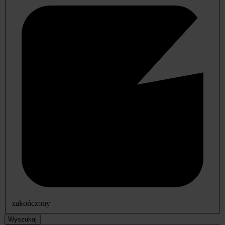
zakończony
Wyszukaj