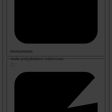
niestacjonarna
studia podyplomowe realizowane: