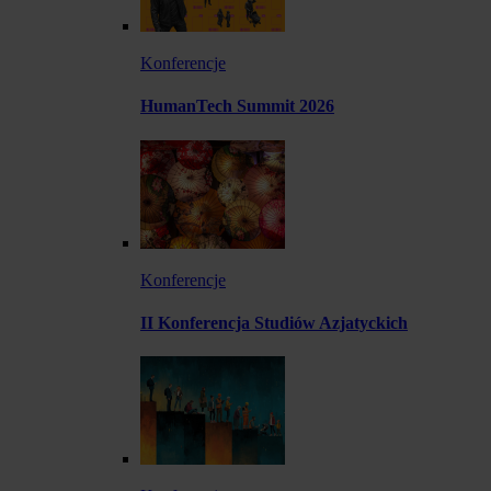
Konferencje
HumanTech Summit 2026
Konferencje
II Konferencja Studiów Azjatyckich