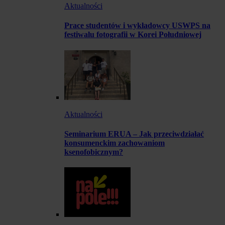
Aktualności
Prace studentów i wykładowcy USWPS na
festiwalu fotografii w Korei Południowej
Aktualności
Seminarium ERUA – Jak przeciwdziałać
konsumenckim zachowaniom
ksenofobicznym?