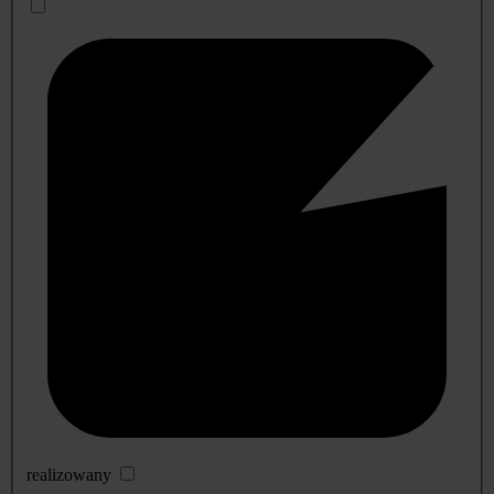
realizowany