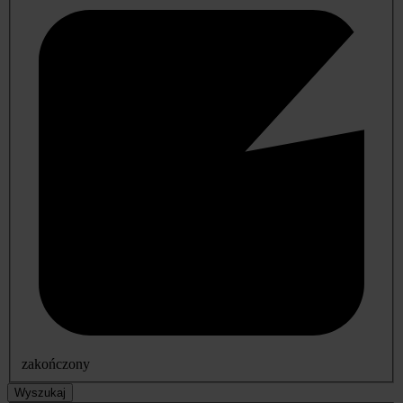
zakończony
Wyszukaj