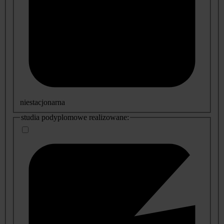
niestacjonarna
studia podyplomowe realizowane: