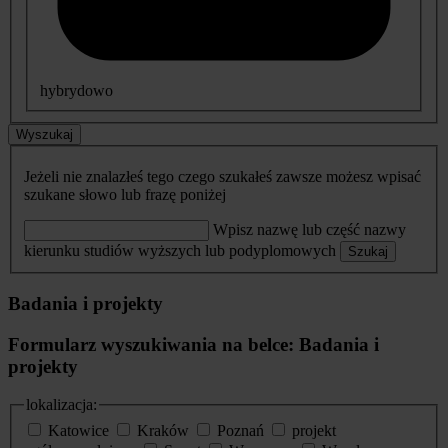
hybrydowo
Wyszukaj
Jeżeli nie znalazłeś tego czego szukałeś zawsze możesz wpisać
szukane słowo lub frazę poniżej
Wpisz nazwę lub część nazwy
kierunku studiów wyższych lub podyplomowych
Szukaj
Badania i projekty
Formularz wyszukiwania na belce: Badania i
projekty
lokalizacja:
Katowice
Kraków
Poznań
projekt