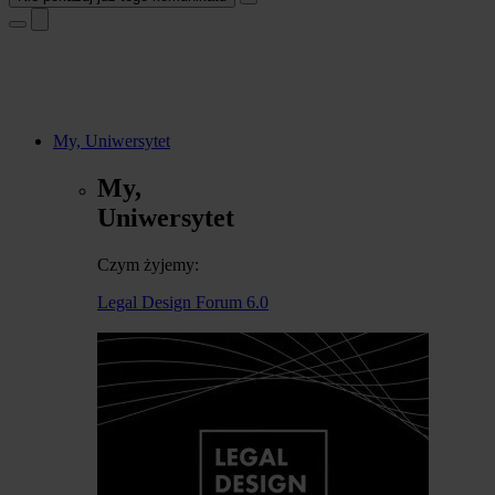
My, Uniwersytet
My,
Uniwersytet
Czym żyjemy:
Legal Design Forum 6.0