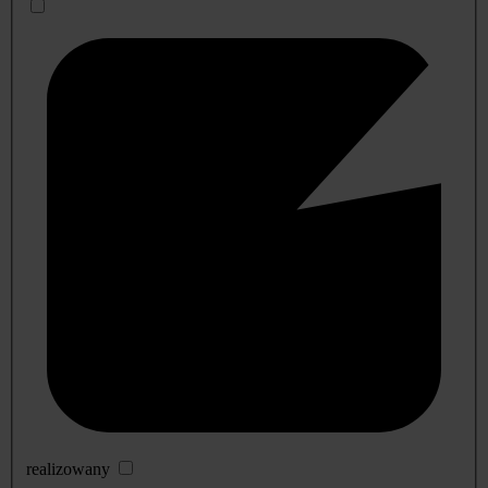
realizowany