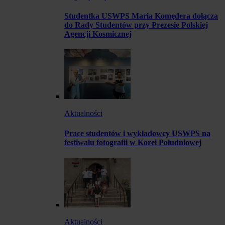
Studentka USWPS Maria Komędera dołącza
do Rady Studentów przy Prezesie Polskiej
Agencji Kosmicznej
Aktualności
Prace studentów i wykładowcy USWPS na
festiwalu fotografii w Korei Południowej
Aktualności