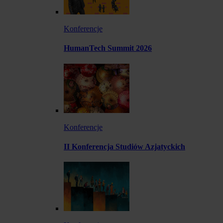
Konferencje
HumanTech Summit 2026
Konferencje
II Konferencja Studiów Azjatyckich