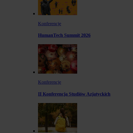
Konferencje
HumanTech Summit 2026
Konferencje
II Konferencja Studiów Azjatyckich