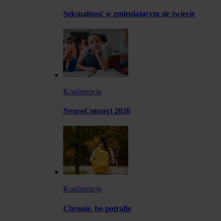
Seksualność w zmieniającym się świecie
Konferencje
NeuroConnect 2026
Konferencje
Chronię, bo potrafię