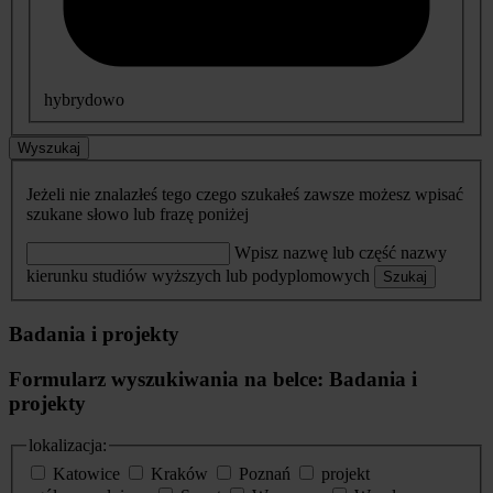
hybrydowo
Wyszukaj
Jeżeli nie znalazłeś tego czego szukałeś zawsze możesz wpisać
szukane słowo lub frazę poniżej
Wpisz nazwę lub część nazwy
kierunku studiów wyższych lub podyplomowych
Szukaj
Badania i projekty
Formularz wyszukiwania na belce: Badania i
projekty
lokalizacja:
Katowice
Kraków
Poznań
projekt