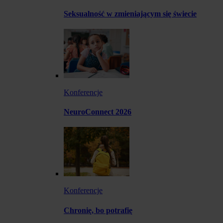
Seksualność w zmieniającym się świecie
Konferencje
NeuroConnect 2026
Konferencje
Chronię, bo potrafię