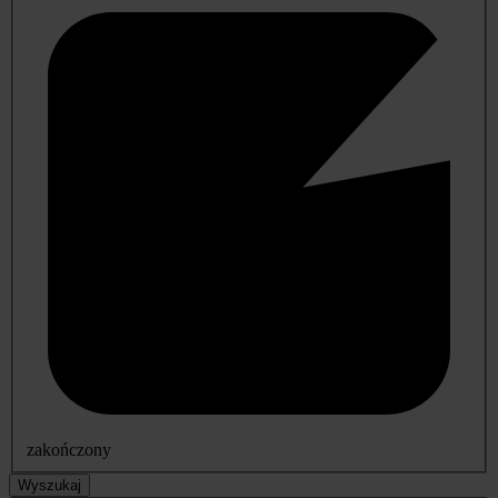
zakończony
Wyszukaj