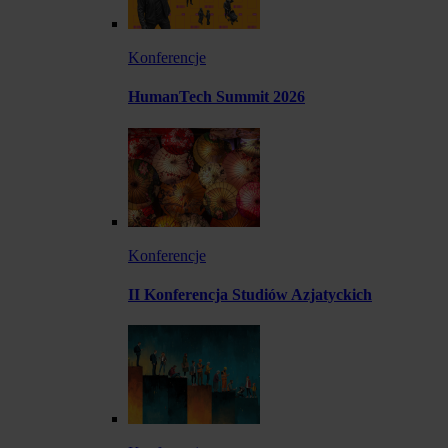
Konferencje
HumanTech Summit 2026
Konferencje
II Konferencja Studiów Azjatyckich