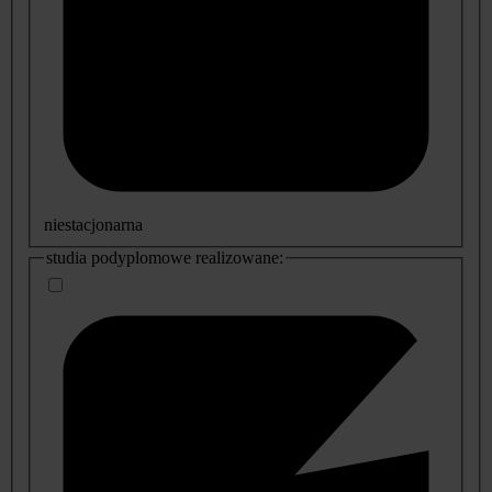
niestacjonarna
studia podyplomowe realizowane: