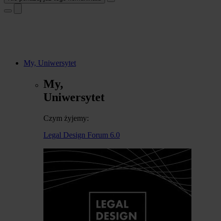
My, Uniwersytet
My,
Uniwersytet
Czym żyjemy:
Legal Design Forum 6.0