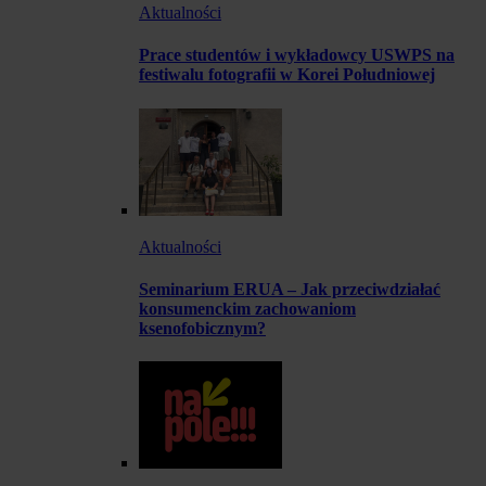
Aktualności
Prace studentów i wykładowcy USWPS na
festiwalu fotografii w Korei Południowej
Aktualności
Seminarium ERUA – Jak przeciwdziałać
konsumenckim zachowaniom
ksenofobicznym?