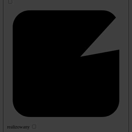
realizowany