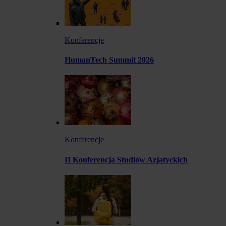
Konferencje
HumanTech Summit 2026
Konferencje
II Konferencja Studiów Azjatyckich