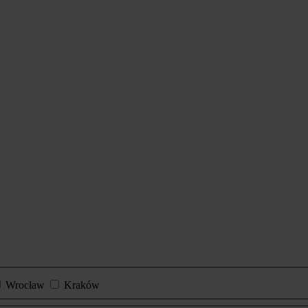
Wrocław
Kraków