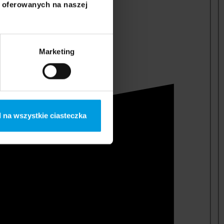
i oferowanych na naszej
Marketing
 na wszystkie ciasteczka