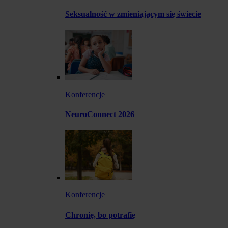
Seksualność w zmieniającym się świecie
Konferencje
NeuroConnect 2026
Konferencje
Chronię, bo potrafię