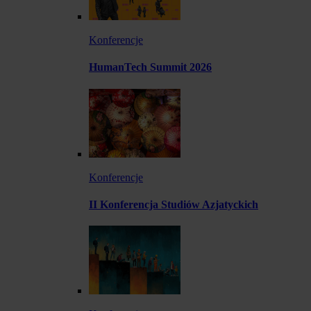
Konferencje
HumanTech Summit 2026
Konferencje
II Konferencja Studiów Azjatyckich