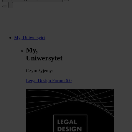
My, Uniwersytet
My,
Uniwersytet
Czym żyjemy:
Legal Design Forum 6.0