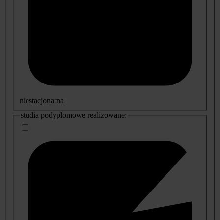
niestacjonarna
studia podyplomowe realizowane: