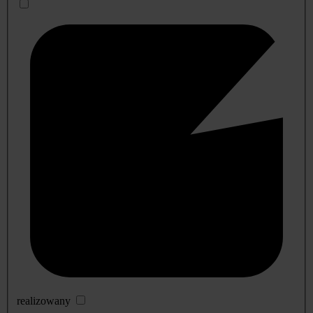
realizowany