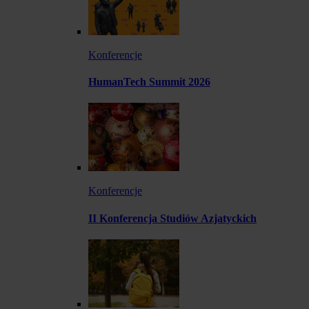
Konferencje
HumanTech Summit 2026
Konferencje
II Konferencja Studiów Azjatyckich