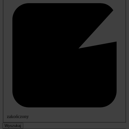
zakończony
Wyszukaj