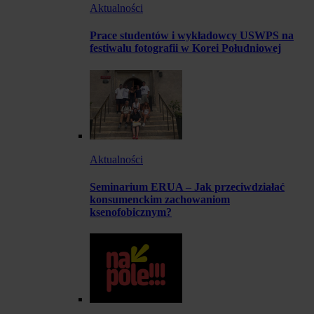
Aktualności
Prace studentów i wykładowcy USWPS na
festiwalu fotografii w Korei Południowej
Aktualności
Seminarium ERUA – Jak przeciwdziałać
konsumenckim zachowaniom
ksenofobicznym?