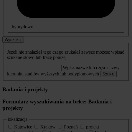
hybrydowo
Wyszukaj
Jeżeli nie znalazłeś tego czego szukałeś zawsze możesz wpisać
szukane słowo lub frazę poniżej
Wpisz nazwę lub część nazwy
kierunku studiów wyższych lub podyplomowych
Szukaj
Badania i projekty
Formularz wyszukiwania na belce: Badania i
projekty
lokalizacja:
Katowice
Kraków
Poznań
projekt