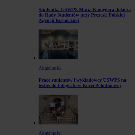
Studentka USWPS Maria Komędera dołącza
do Rady Studentów przy Prezesie Polskiej
Agencji Kosmicznej
Aktualności
Prace studentów i wykładowcy USWPS na
festiwalu fotografii w Korei Południowej
Aktualności