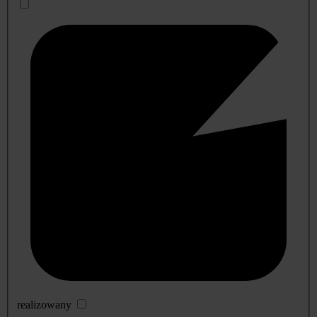
realizowany