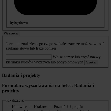
hybrydowo
Wyszukaj
Jeżeli nie znalazłeś tego czego szukałeś zawsze możesz wpisać
szukane słowo lub frazę poniżej
Wpisz nazwę lub część nazwy
kierunku studiów wyższych lub podyplomowych
Szukaj
Badania i projekty
Formularz wyszukiwania na belce: Badania i
projekty
lokalizacja:
Katowice
Kraków
Poznań
projekt