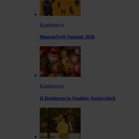
Konferencje
HumanTech Summit 2026
Konferencje
II Konferencja Studiów Azjatyckich