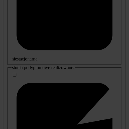
niestacjonarna
studia podyplomowe realizowane: