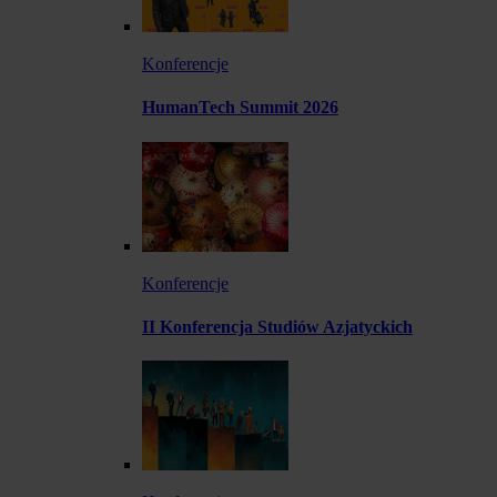
Konferencje
HumanTech Summit 2026
Konferencje
II Konferencja Studiów Azjatyckich