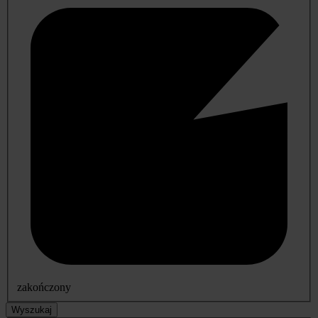
zakończony
Wyszukaj