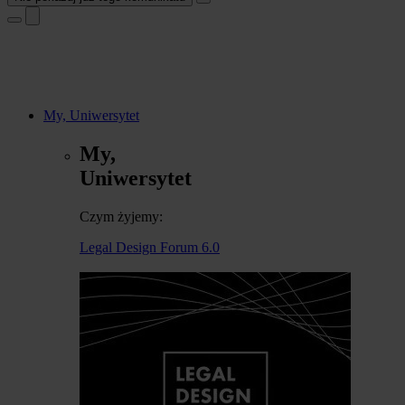
My, Uniwersytet
My,
Uniwersytet
Czym żyjemy:
Legal Design Forum 6.0