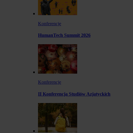
Konferencje
HumanTech Summit 2026
Konferencje
II Konferencja Studiów Azjatyckich