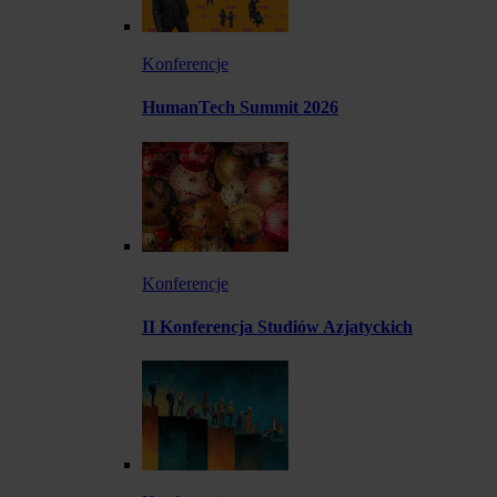
Konferencje
HumanTech Summit 2026
Konferencje
II Konferencja Studiów Azjatyckich