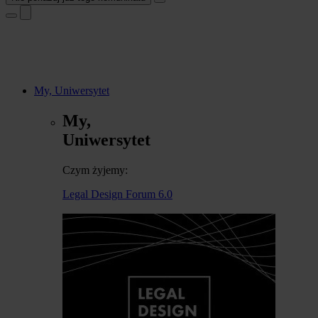
My, Uniwersytet
My,
Uniwersytet
Czym żyjemy:
Legal Design Forum 6.0