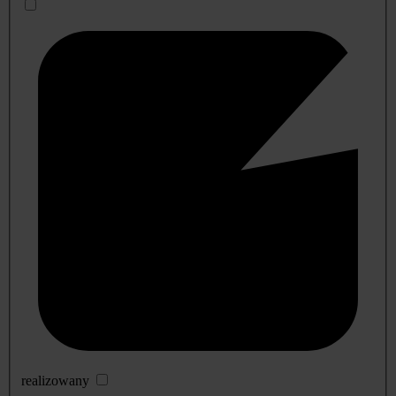
realizowany