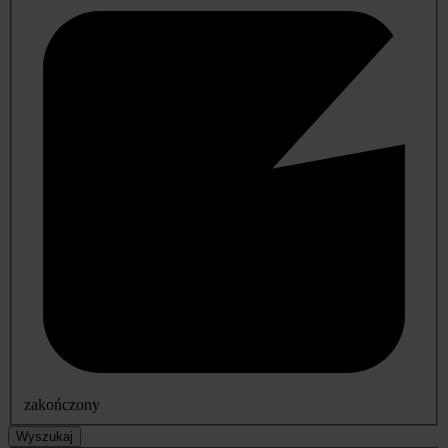
zakończony
Wyszukaj