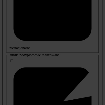
niestacjonarna
studia podyplomowe realizowane: