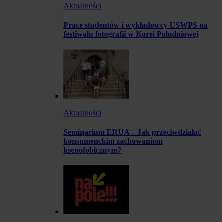
Aktualności
Prace studentów i wykładowcy USWPS na
festiwalu fotografii w Korei Południowej
Aktualności
Seminarium ERUA – Jak przeciwdziałać
konsumenckim zachowaniom
ksenofobicznym?