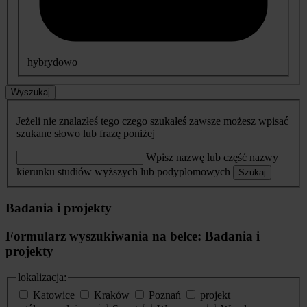
hybrydowo
Wyszukaj
Jeżeli nie znalazłeś tego czego szukałeś zawsze możesz wpisać
szukane słowo lub frazę poniżej
Wpisz nazwę lub część nazwy
kierunku studiów wyższych lub podyplomowych
Szukaj
Badania i projekty
Formularz wyszukiwania na belce: Badania i
projekty
lokalizacja:
Katowice
Kraków
Poznań
projekt