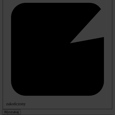
zakończony
Wyszukaj