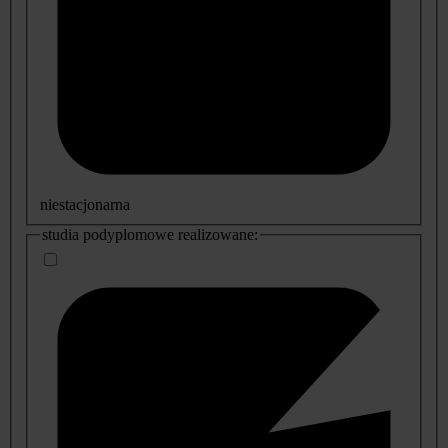
niestacjonarna
studia podyplomowe realizowane: