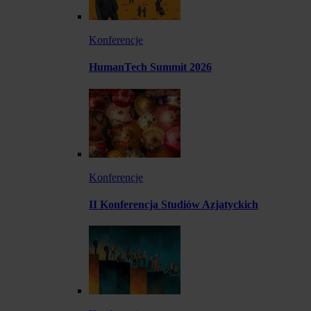
Konferencje
HumanTech Summit 2026
Konferencje
II Konferencja Studiów Azjatyckich