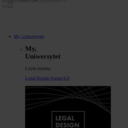
My, Uniwersytet
My,
Uniwersytet
Czym żyjemy:
Legal Design Forum 6.0