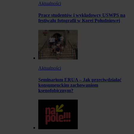
Aktualności
Prace studentów i wykładowcy USWPS na
festiwalu fotografii w Korei Południowej
Aktualności
Seminarium ERUA – Jak przeciwdziałać
konsumenckim zachowaniom
ksenofobicznym?