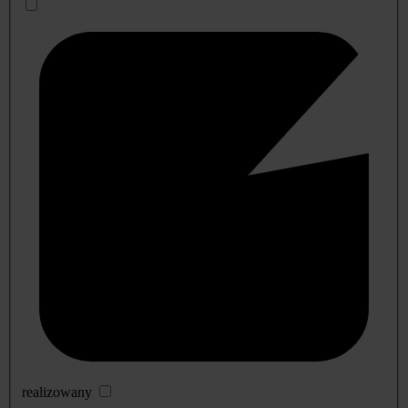
realizowany