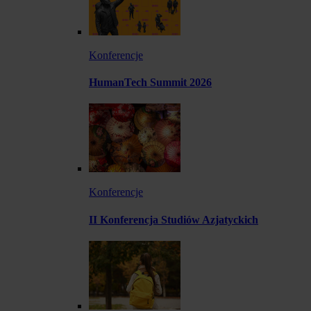
Konferencje
HumanTech Summit 2026
Konferencje
II Konferencja Studiów Azjatyckich