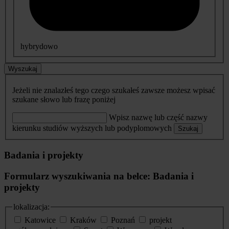
hybrydowo
Wyszukaj
Jeżeli nie znalazłeś tego czego szukałeś zawsze możesz wpisać
szukane słowo lub frazę poniżej
Wpisz nazwę lub część nazwy
kierunku studiów wyższych lub podyplomowych
Szukaj
Badania i projekty
Formularz wyszukiwania na belce: Badania i
projekty
lokalizacja:
Katowice
Kraków
Poznań
projekt