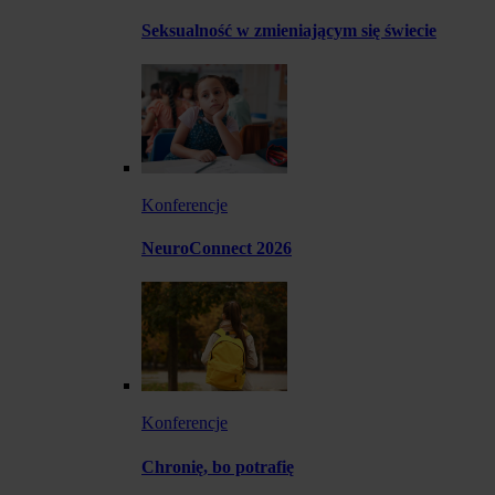
Seksualność w zmieniającym się świecie
Konferencje
NeuroConnect 2026
Konferencje
Chronię, bo potrafię