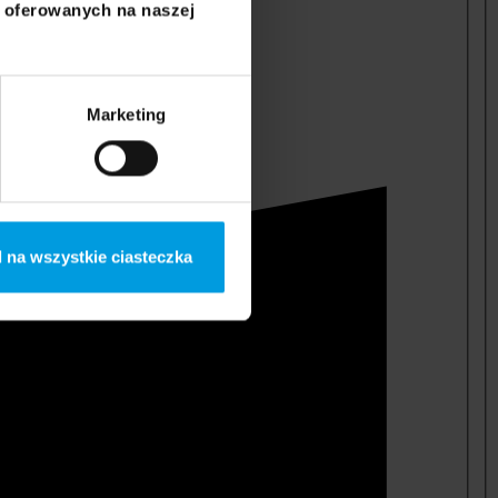
i oferowanych na naszej
Marketing
 na wszystkie ciasteczka