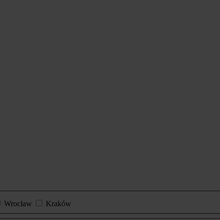
Wrocław
Kraków