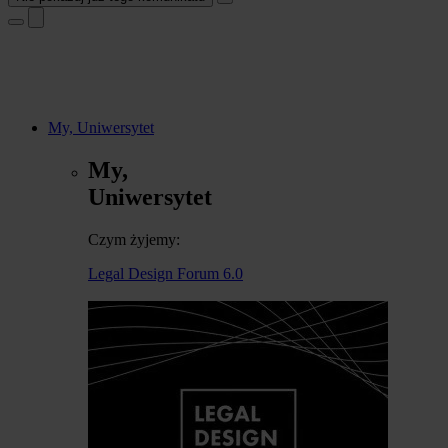
My, Uniwersytet
My,
Uniwersytet
Czym żyjemy:
Legal Design Forum 6.0