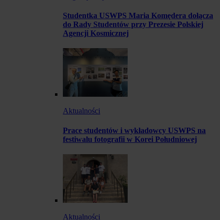
Studentka USWPS Maria Komędera dołącza
do Rady Studentów przy Prezesie Polskiej
Agencji Kosmicznej
Aktualności
Prace studentów i wykładowcy USWPS na
festiwalu fotografii w Korei Południowej
Aktualności