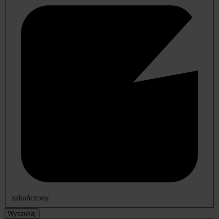
zakończony
Wyszukaj