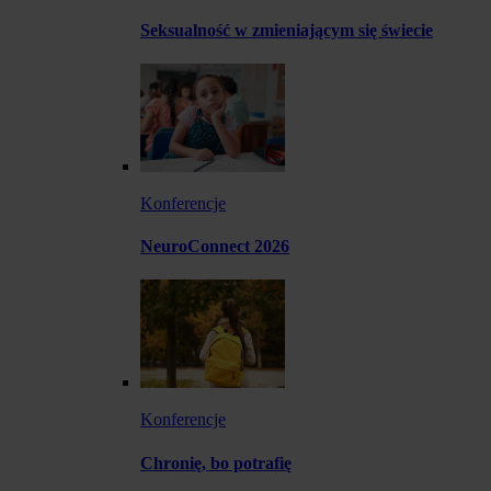
Seksualność w zmieniającym się świecie
Konferencje
NeuroConnect 2026
Konferencje
Chronię, bo potrafię