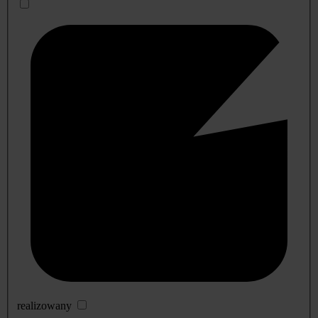
realizowany