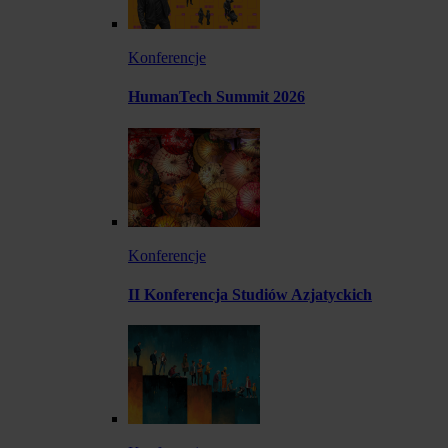
Konferencje
HumanTech Summit 2026
Konferencje
II Konferencja Studiów Azjatyckich