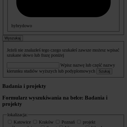
hybrydowo
Wyszukaj
Jeżeli nie znalazłeś tego czego szukałeś zawsze możesz wpisać
szukane słowo lub frazę poniżej
Wpisz nazwę lub część nazwy
kierunku studiów wyższych lub podyplomowych
Szukaj
Badania i projekty
Formularz wyszukiwania na belce: Badania i
projekty
lokalizacja:
Katowice
Kraków
Poznań
projekt