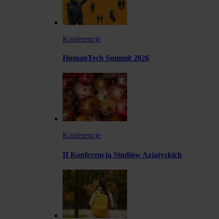
Konferencje
HumanTech Summit 2026
Konferencje
II Konferencja Studiów Azjatyckich