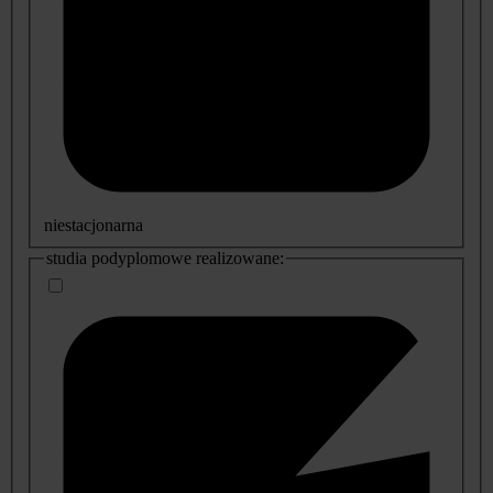
niestacjonarna
studia podyplomowe realizowane: