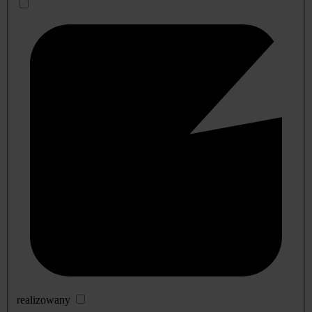
realizowany