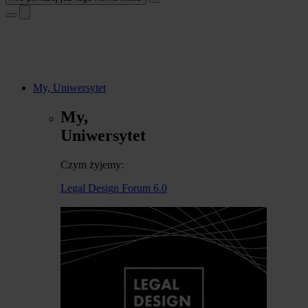
My, Uniwersytet
My,
Uniwersytet
Czym żyjemy:
Legal Design Forum 6.0