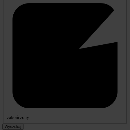
zakończony
Wyszukaj