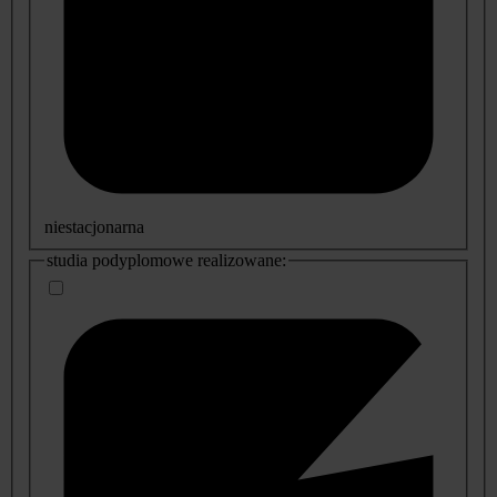
niestacjonarna
studia podyplomowe realizowane: