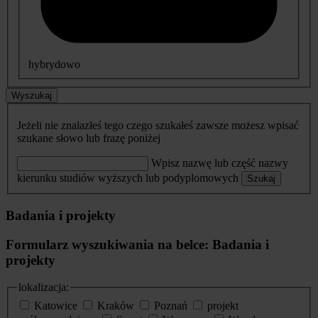
hybrydowo
Wyszukaj
Jeżeli nie znalazłeś tego czego szukałeś zawsze możesz wpisać
szukane słowo lub frazę poniżej
Wpisz nazwę lub część nazwy
kierunku studiów wyższych lub podyplomowych
Szukaj
Badania i projekty
Formularz wyszukiwania na belce: Badania i
projekty
lokalizacja:
Katowice
Kraków
Poznań
projekt