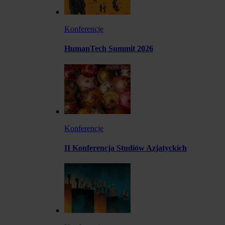
Konferencje
HumanTech Summit 2026
Konferencje
II Konferencja Studiów Azjatyckich