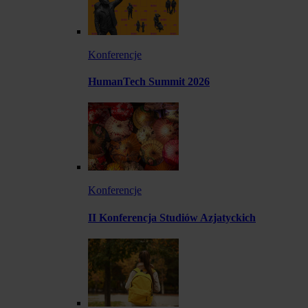
Konferencje
HumanTech Summit 2026
Konferencje
II Konferencja Studiów Azjatyckich