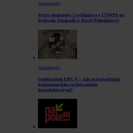
Aktualności
Prace studentów i wykładowcy USWPS na
festiwalu fotografii w Korei Południowej
Aktualności
Seminarium ERUA – Jak przeciwdziałać
konsumenckim zachowaniom
ksenofobicznym?