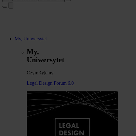
My, Uniwersytet
My,
Uniwersytet
Czym żyjemy:
Legal Design Forum 6.0