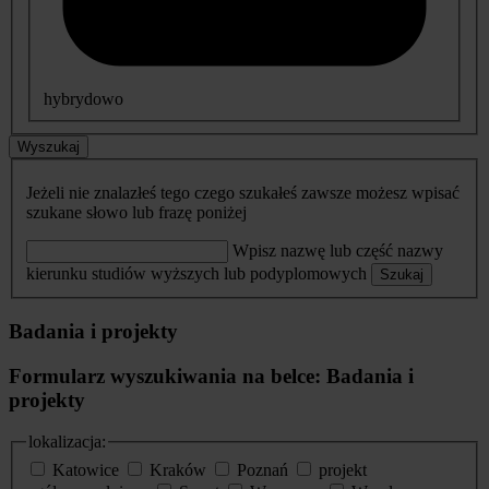
hybrydowo
Wyszukaj
Jeżeli nie znalazłeś tego czego szukałeś zawsze możesz wpisać
szukane słowo lub frazę poniżej
Wpisz nazwę lub część nazwy
kierunku studiów wyższych lub podyplomowych
Szukaj
Badania i projekty
Formularz wyszukiwania na belce: Badania i
projekty
lokalizacja:
Katowice
Kraków
Poznań
projekt