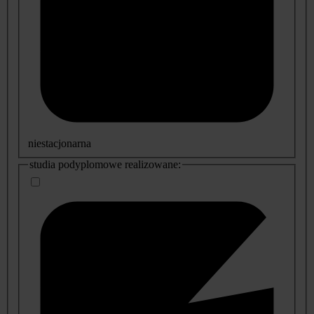
niestacjonarna
studia podyplomowe realizowane: