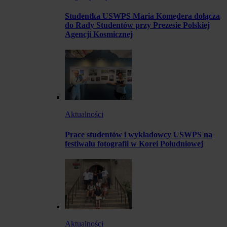
Studentka USWPS Maria Komędera dołącza
do Rady Studentów przy Prezesie Polskiej
Agencji Kosmicznej
Aktualności
Prace studentów i wykładowcy USWPS na
festiwalu fotografii w Korei Południowej
Aktualności