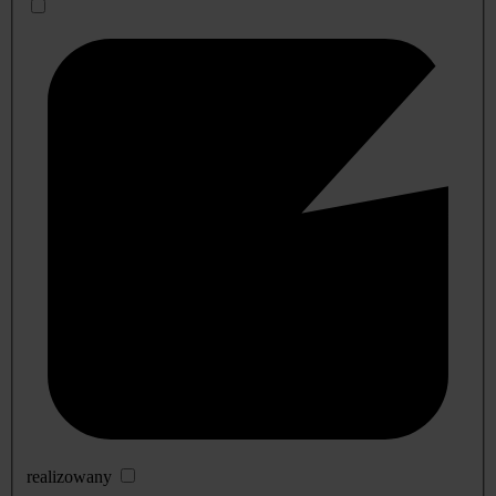
realizowany