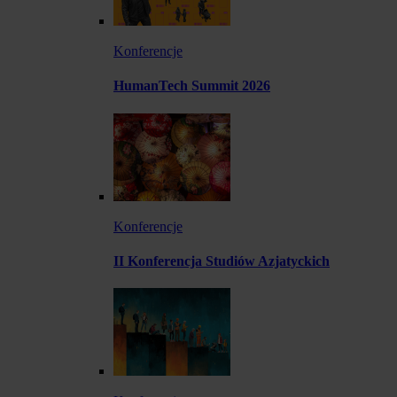
Konferencje
HumanTech Summit 2026
Konferencje
II Konferencja Studiów Azjatyckich