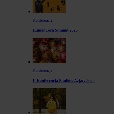
Konferencje
HumanTech Summit 2026
Konferencje
II Konferencja Studiów Azjatyckich