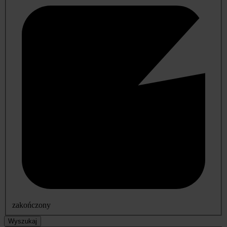
zakończony
Wyszukaj