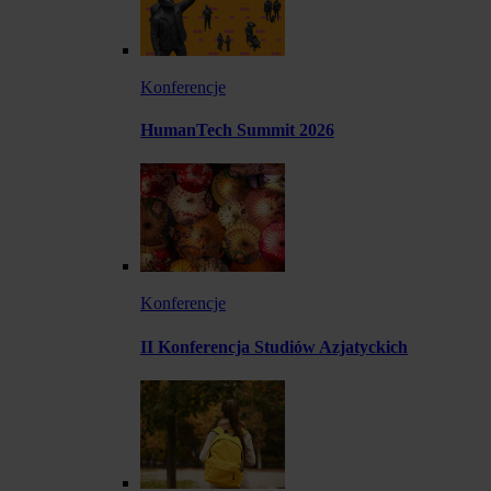
Konferencje
HumanTech Summit 2026
Konferencje
II Konferencja Studiów Azjatyckich