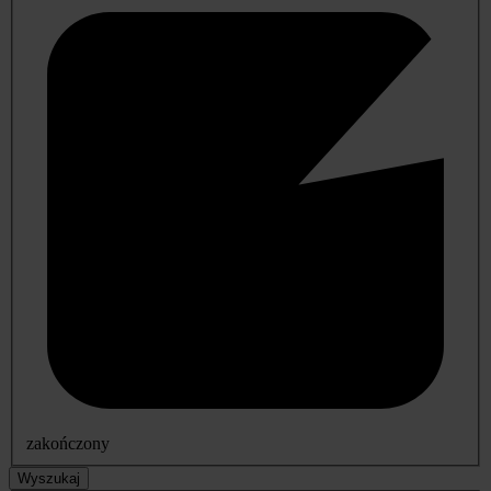
zakończony
Wyszukaj