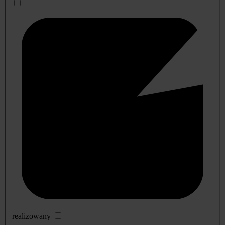
realizowany