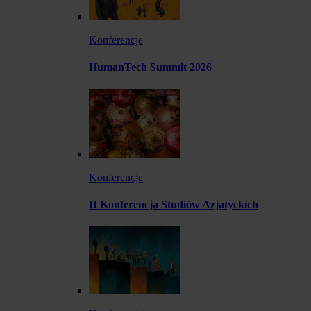
Konferencje
HumanTech Summit 2026
Konferencje
II Konferencja Studiów Azjatyckich