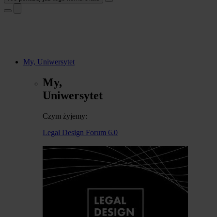
My, Uniwersytet
My,
Uniwersytet
Czym żyjemy:
Legal Design Forum 6.0