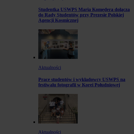
Studentka USWPS Maria Komędera dołącza
do Rady Studentów przy Prezesie Polskiej
Agencji Kosmicznej
Aktualności
Prace studentów i wykładowcy USWPS na
festiwalu fotografii w Korei Południowej
Aktualności