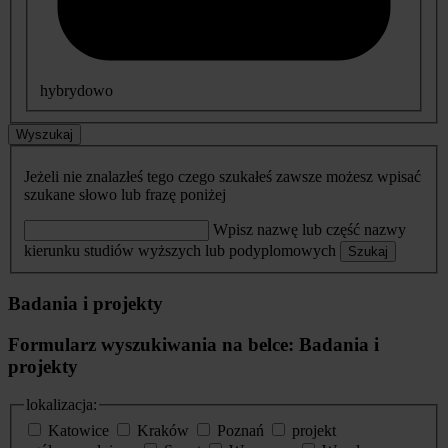
hybrydowo
Wyszukaj
Jeżeli nie znalazłeś tego czego szukałeś zawsze możesz wpisać
szukane słowo lub frazę poniżej
Wpisz nazwę lub część nazwy
kierunku studiów wyższych lub podyplomowych
Szukaj
Badania i projekty
Formularz wyszukiwania na belce: Badania i
projekty
lokalizacja:
Katowice
Kraków
Poznań
projekt