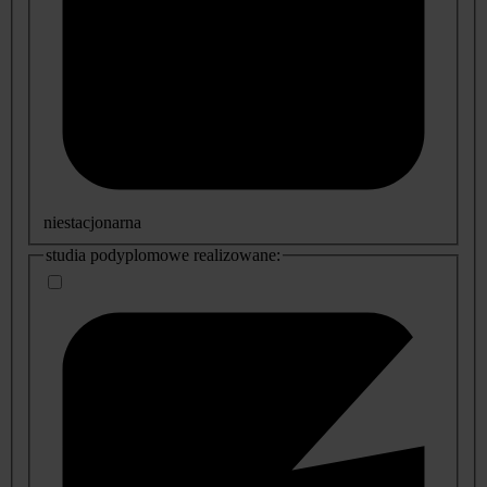
niestacjonarna
studia podyplomowe realizowane: