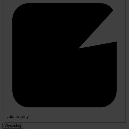
zakończony
Wyszukaj