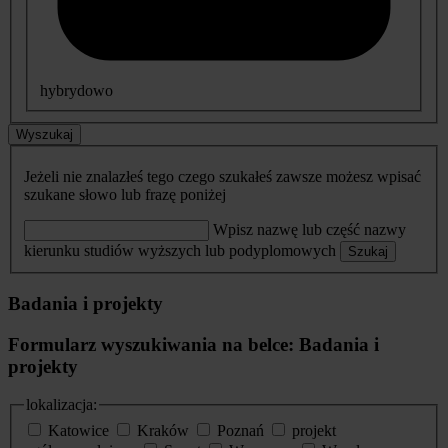
hybrydowo
Wyszukaj
Jeżeli nie znalazłeś tego czego szukałeś zawsze możesz wpisać
szukane słowo lub frazę poniżej
Wpisz nazwę lub część nazwy
kierunku studiów wyższych lub podyplomowych
Szukaj
Badania i projekty
Formularz wyszukiwania na belce: Badania i
projekty
lokalizacja:
Katowice
Kraków
Poznań
projekt