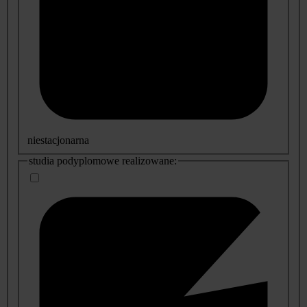
niestacjonarna
studia podyplomowe realizowane: