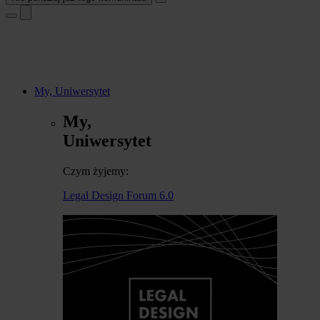
My, Uniwersytet
My,
Uniwersytet
Czym żyjemy:
Legal Design Forum 6.0