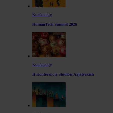
Konferencje
HumanTech Summit 2026
Konferencje
II Konferencja Studiów Azjatyckich