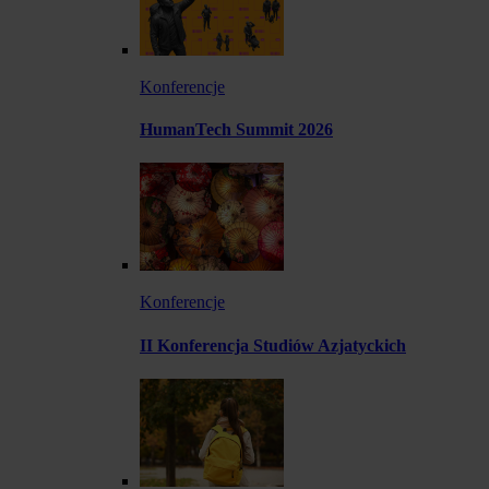
Konferencje
HumanTech Summit 2026
Konferencje
II Konferencja Studiów Azjatyckich