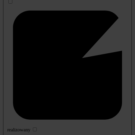
realizowany