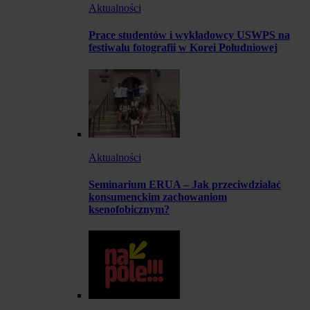
Aktualności
Prace studentów i wykładowcy USWPS na
festiwalu fotografii w Korei Południowej
Aktualności
Seminarium ERUA – Jak przeciwdziałać
konsumenckim zachowaniom
ksenofobicznym?