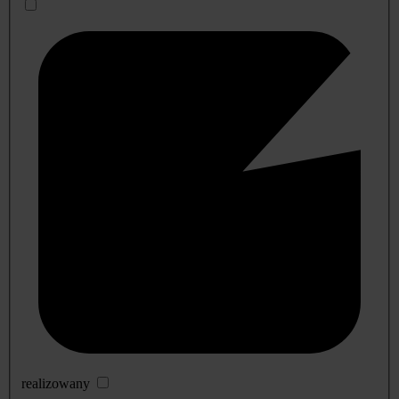
realizowany