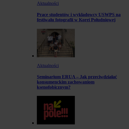
Aktualności
Prace studentów i wykładowcy USWPS na
festiwalu fotografii w Korei Południowej
Aktualności
Seminarium ERUA – Jak przeciwdziałać
konsumenckim zachowaniom
ksenofobicznym?