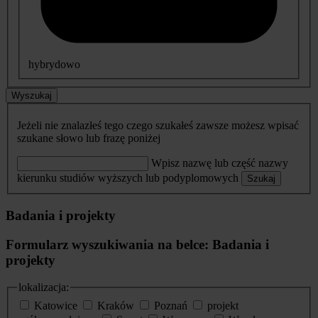
hybrydowo
Wyszukaj
Jeżeli nie znalazłeś tego czego szukałeś zawsze możesz wpisać
szukane słowo lub frazę poniżej
Wpisz nazwę lub część nazwy
kierunku studiów wyższych lub podyplomowych
Szukaj
Badania i projekty
Formularz wyszukiwania na belce: Badania i
projekty
lokalizacja:
Katowice
Kraków
Poznań
projekt