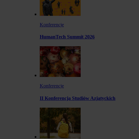
Konferencje
HumanTech Summit 2026
Konferencje
II Konferencja Studiów Azjatyckich