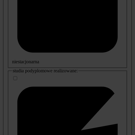
niestacjonarna
studia podyplomowe realizowane: