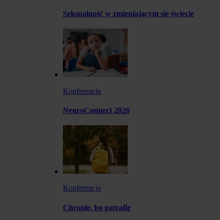
Seksualność w zmieniającym się świecie
Konferencje
NeuroConnect 2026
Konferencje
Chronię, bo potrafię