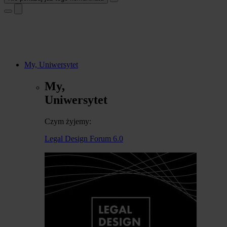
My, Uniwersytet
My,
Uniwersytet
Czym żyjemy:
Legal Design Forum 6.0