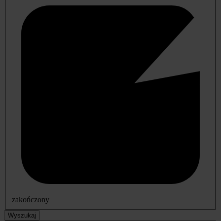
zakończony
Wyszukaj