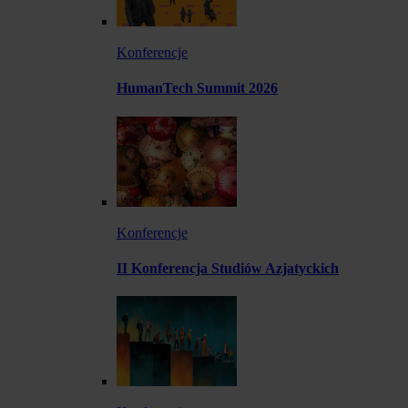
Konferencje
HumanTech Summit 2026
Konferencje
II Konferencja Studiów Azjatyckich