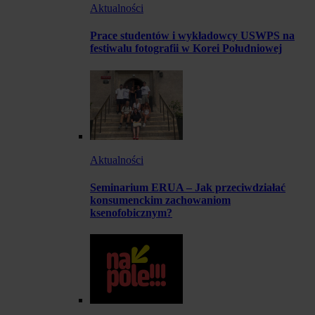
Aktualności
Prace studentów i wykładowcy USWPS na
festiwalu fotografii w Korei Południowej
Aktualności
Seminarium ERUA – Jak przeciwdziałać
konsumenckim zachowaniom
ksenofobicznym?