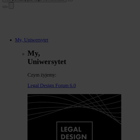
My, Uniwersytet
My,
Uniwersytet
Czym żyjemy:
Legal Design Forum 6.0