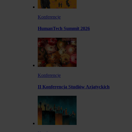
Konferencje
HumanTech Summit 2026
Konferencje
II Konferencja Studiów Azjatyckich