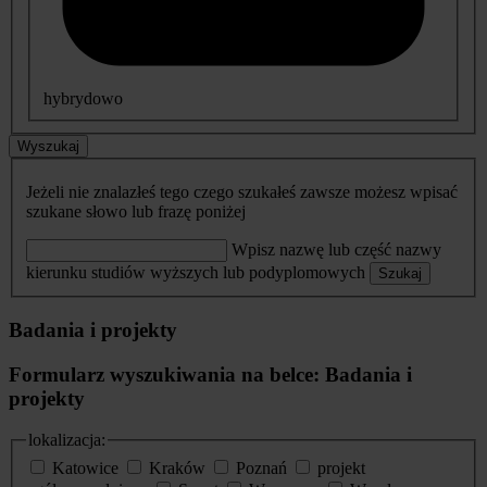
hybrydowo
Wyszukaj
Jeżeli nie znalazłeś tego czego szukałeś zawsze możesz wpisać
szukane słowo lub frazę poniżej
Wpisz nazwę lub część nazwy
kierunku studiów wyższych lub podyplomowych
Szukaj
Badania i projekty
Formularz wyszukiwania na belce: Badania i
projekty
lokalizacja:
Katowice
Kraków
Poznań
projekt