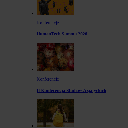
Konferencje
HumanTech Summit 2026
Konferencje
II Konferencja Studiów Azjatyckich