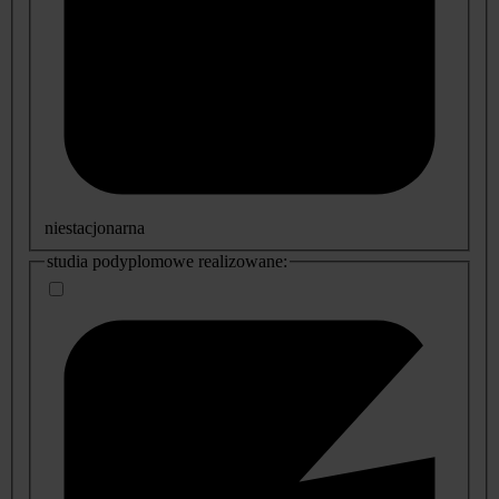
niestacjonarna
studia podyplomowe realizowane: