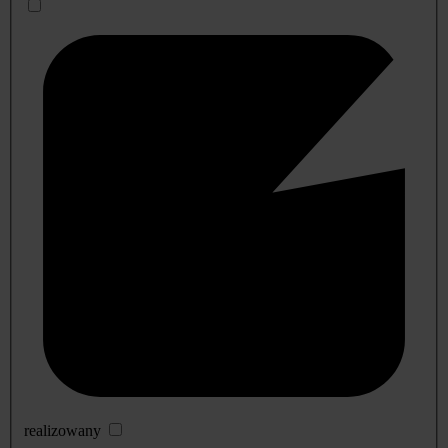
realizowany