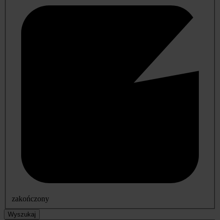
zakończony
Wyszukaj