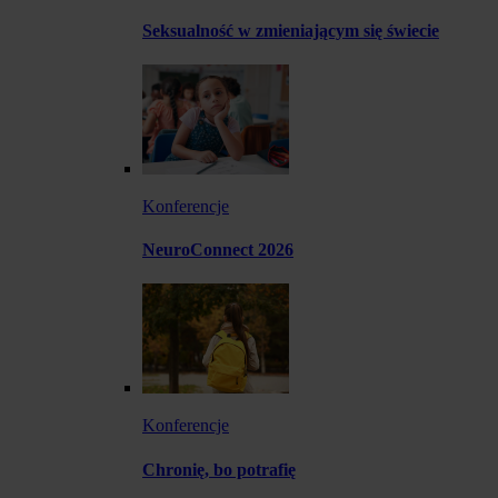
Seksualność w zmieniającym się świecie
Konferencje
NeuroConnect 2026
Konferencje
Chronię, bo potrafię