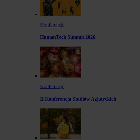
Konferencje
HumanTech Summit 2026
Konferencje
II Konferencja Studiów Azjatyckich