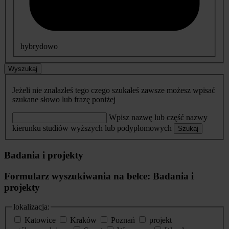
hybrydowo
Wyszukaj
Jeżeli nie znalazłeś tego czego szukałeś zawsze możesz wpisać
szukane słowo lub frazę poniżej
Wpisz nazwę lub część nazwy
kierunku studiów wyższych lub podyplomowych
Szukaj
Badania i projekty
Formularz wyszukiwania na belce: Badania i
projekty
lokalizacja:
Katowice
Kraków
Poznań
projekt