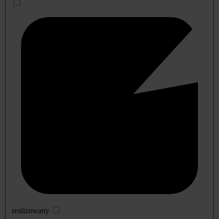
realizowany