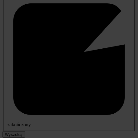
zakończony
Wyszukaj