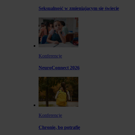
Seksualność w zmieniającym się świecie
Konferencje
NeuroConnect 2026
Konferencje
Chronię, bo potrafię