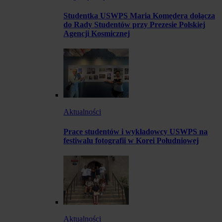
Studentka USWPS Maria Komędera dołącza
do Rady Studentów przy Prezesie Polskiej
Agencji Kosmicznej
Aktualności
Prace studentów i wykładowcy USWPS na
festiwalu fotografii w Korei Południowej
Aktualności