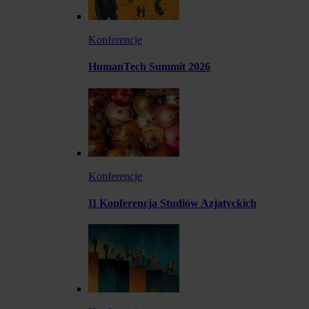
Konferencje
HumanTech Summit 2026
Konferencje
II Konferencja Studiów Azjatyckich