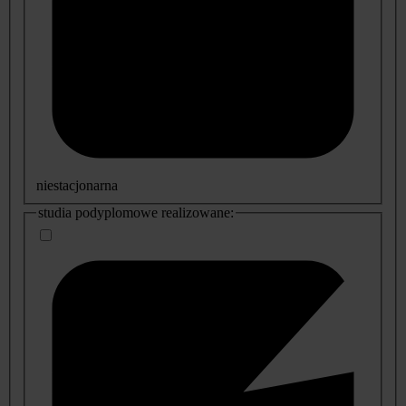
niestacjonarna
studia podyplomowe realizowane: