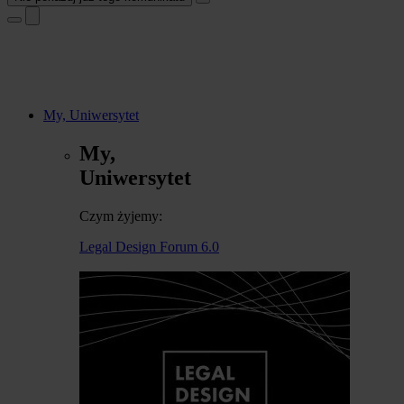
My, Uniwersytet
My,
Uniwersytet
Czym żyjemy:
Legal Design Forum 6.0