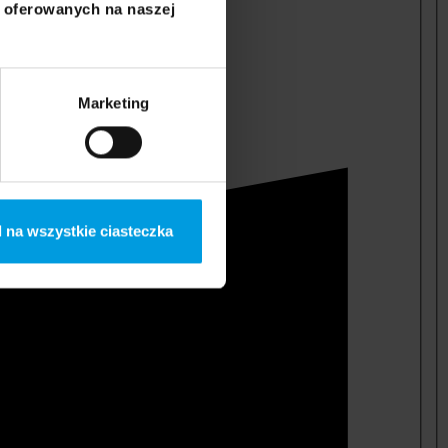
i oferowanych na naszej
Marketing
 na wszystkie ciasteczka