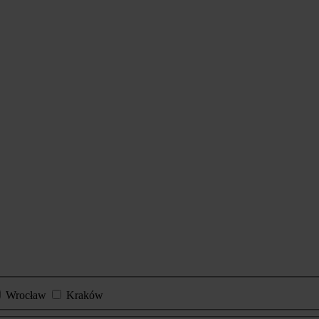
Wrocław
Kraków