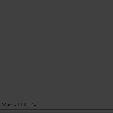
Wrocław
Kraków