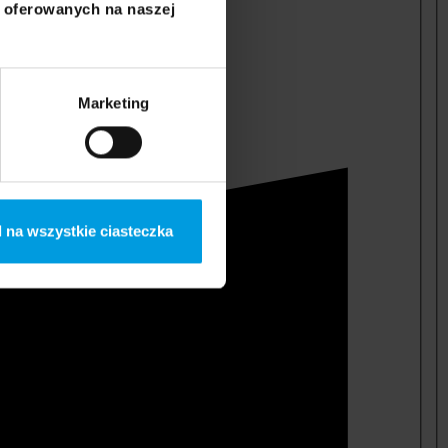
i oferowanych na naszej
Marketing
 na wszystkie ciasteczka