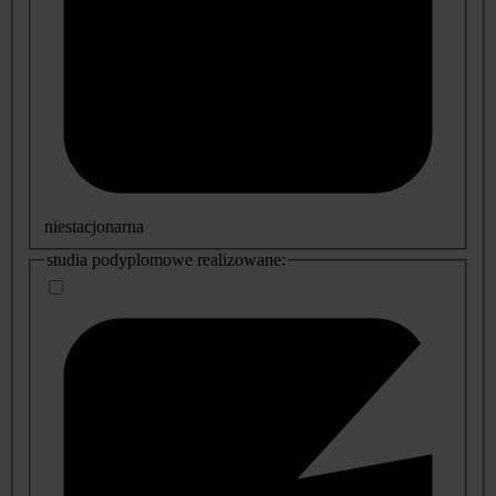
niestacjonarna
studia podyplomowe realizowane: