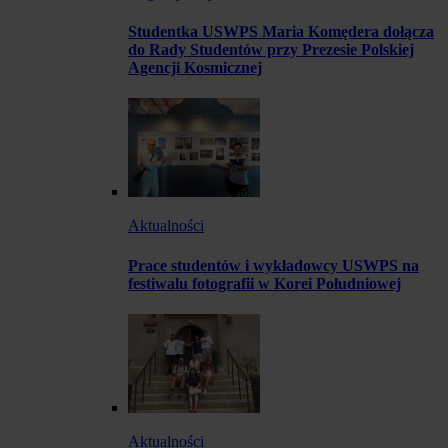
Studentka USWPS Maria Komędera dołącza
do Rady Studentów przy Prezesie Polskiej
Agencji Kosmicznej
Aktualności
Prace studentów i wykładowcy USWPS na
festiwalu fotografii w Korei Południowej
Aktualności