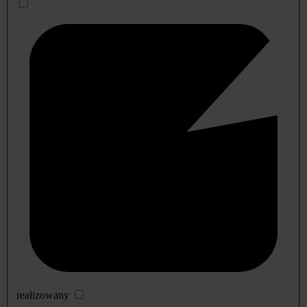
realizowany