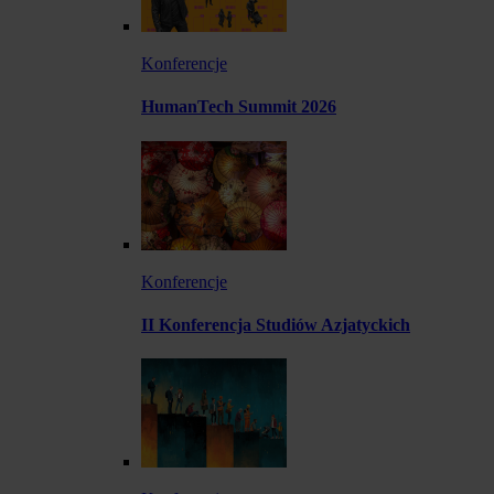
Konferencje
HumanTech Summit 2026
Konferencje
II Konferencja Studiów Azjatyckich