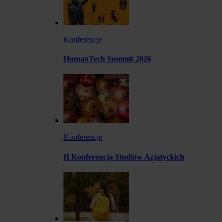
Konferencje
HumanTech Summit 2026
Konferencje
II Konferencja Studiów Azjatyckich