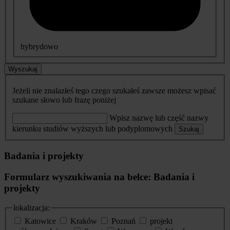
hybrydowo
Wyszukaj
Jeżeli nie znalazłeś tego czego szukałeś zawsze możesz wpisać
szukane słowo lub frazę poniżej
Wpisz nazwę lub część nazwy
kierunku studiów wyższych lub podyplomowych
Szukaj
Badania i projekty
Formularz wyszukiwania na belce: Badania i
projekty
lokalizacja:
Katowice
Kraków
Poznań
projekt