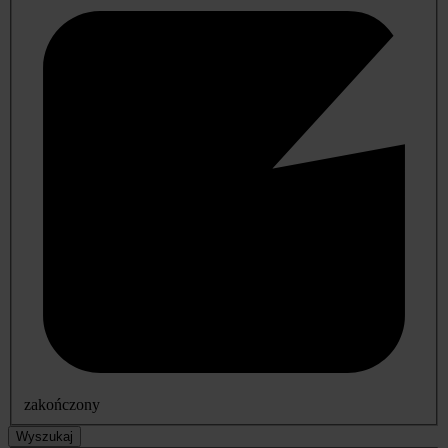
zakończony
Wyszukaj