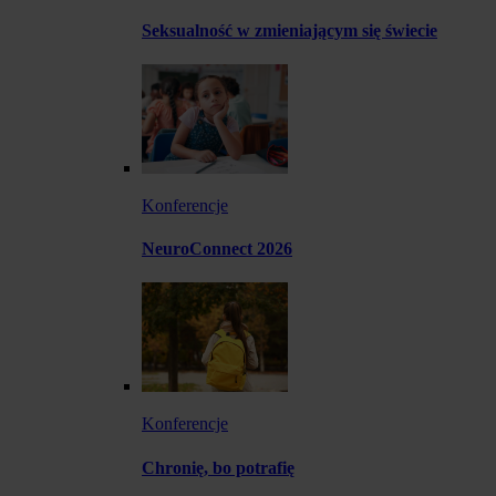
Seksualność w zmieniającym się świecie
Konferencje
NeuroConnect 2026
Konferencje
Chronię, bo potrafię