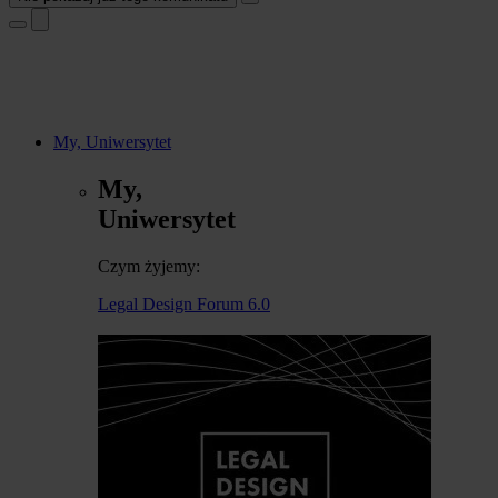
My, Uniwersytet
My,
Uniwersytet
Czym żyjemy:
Legal Design Forum 6.0