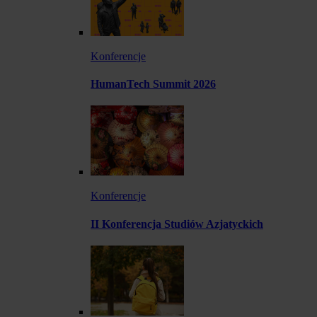
Konferencje
HumanTech Summit 2026
Konferencje
II Konferencja Studiów Azjatyckich