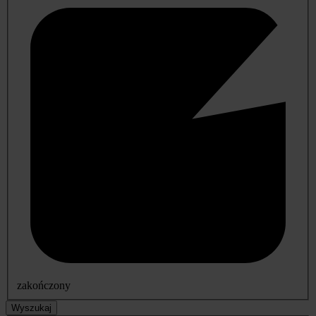
zakończony
Wyszukaj