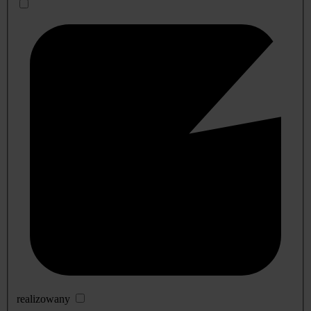
realizowany