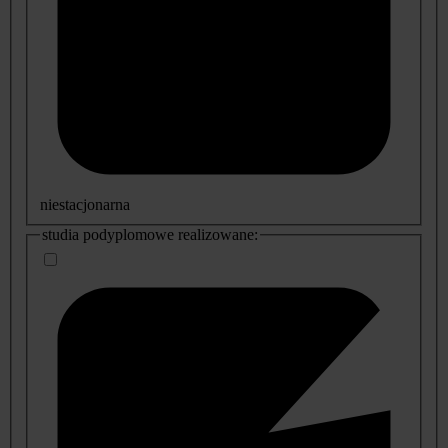
niestacjonarna
studia podyplomowe realizowane: