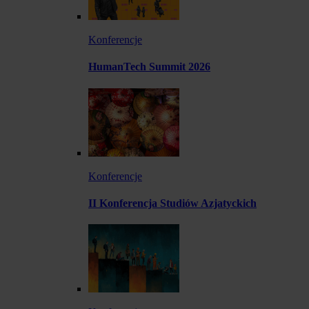
Konferencje
HumanTech Summit 2026
Konferencje
II Konferencja Studiów Azjatyckich