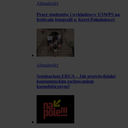
Aktualności
Prace studentów i wykładowcy USWPS na
festiwalu fotografii w Korei Południowej
Aktualności
Seminarium ERUA – Jak przeciwdziałać
konsumenckim zachowaniom
ksenofobicznym?