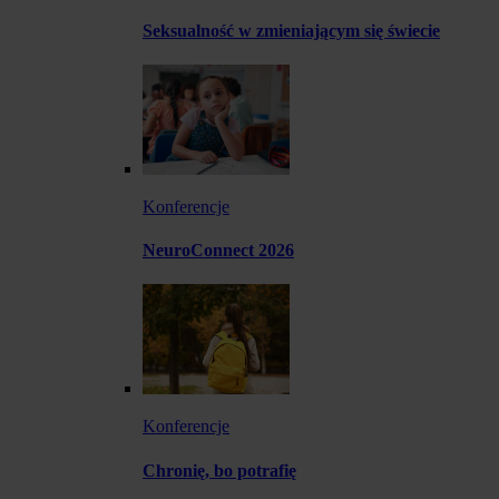
Seksualność w zmieniającym się świecie
Konferencje
NeuroConnect 2026
Konferencje
Chronię, bo potrafię