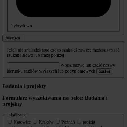
hybrydowo
Wyszukaj
Jeżeli nie znalazłeś tego czego szukałeś zawsze możesz wpisać
szukane słowo lub frazę poniżej
Wpisz nazwę lub część nazwy
kierunku studiów wyższych lub podyplomowych
Szukaj
Badania i projekty
Formularz wyszukiwania na belce: Badania i
projekty
lokalizacja:
Katowice
Kraków
Poznań
projekt