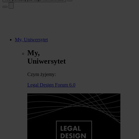
My, Uniwersytet
My,
Uniwersytet
Czym żyjemy:
Legal Design Forum 6.0