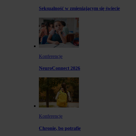
Seksualność w zmieniającym się świecie
Konferencje
NeuroConnect 2026
Konferencje
Chronię, bo potrafię