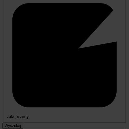
zakończony
Wyszukaj