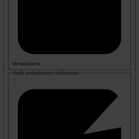
niestacjonarna
studia podyplomowe realizowane: