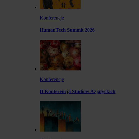
Konferencje
HumanTech Summit 2026
Konferencje
II Konferencja Studiów Azjatyckich