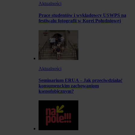
Aktualności
Prace studentów i wykładowcy USWPS na
festiwalu fotografii w Korei Południowej
Aktualności
Seminarium ERUA – Jak przeciwdziałać
konsumenckim zachowaniom
ksenofobicznym?