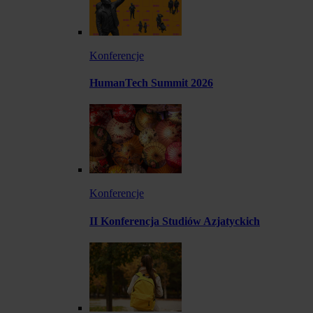
Konferencje
HumanTech Summit 2026
Konferencje
II Konferencja Studiów Azjatyckich