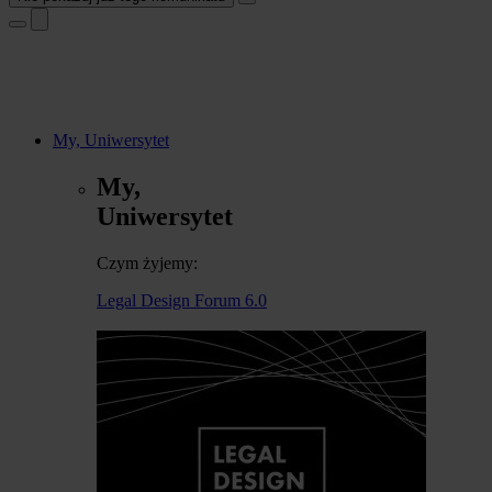
My, Uniwersytet
My,
Uniwersytet
Czym żyjemy:
Legal Design Forum 6.0