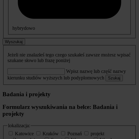
hybrydowo
Wyszukaj
Jeżeli nie znalazłeś tego czego szukałeś zawsze możesz wpisać
szukane słowo lub frazę poniżej
Wpisz nazwę lub część nazwy
kierunku studiów wyższych lub podyplomowych
Szukaj
Badania i projekty
Formularz wyszukiwania na belce: Badania i
projekty
lokalizacja:
Katowice
Kraków
Poznań
projekt