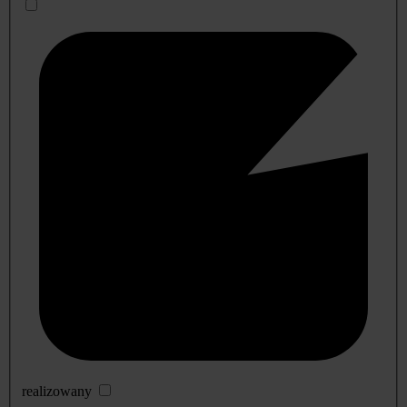
realizowany